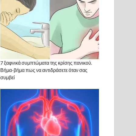
7 ξαφνικά συμπτώματα της κρίσης πανικού.
Βήμα-βήμα πως να αντιδράσετε όταν σας
συμβεί