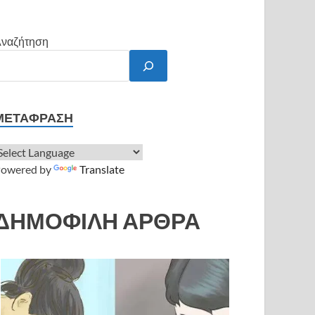
ναζήτηση
ΜΕΤΆΦΡΑΣΗ
owered by
Translate
ΔΗΜΟΦΙΛΗ ΑΡΘΡΑ