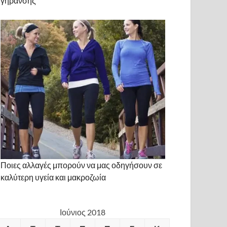
γήρανσης
Ποιες αλλαγές μπορούν να μας οδηγήσουν σε
καλύτερη υγεία και μακροζωία
Ιούνιος 2018