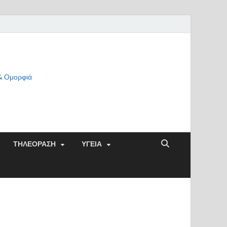
 & Ομορφιά
ΤΗΛΕΟΡΑΣΗ
ΥΓΕΙΑ