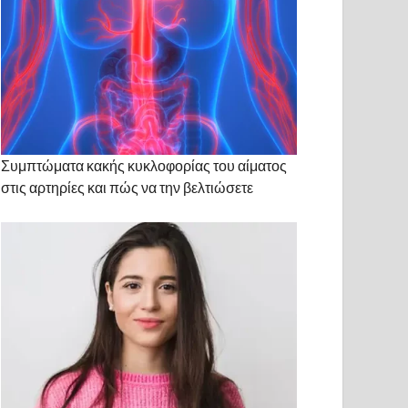
Συμπτώματα κακής κυκλοφορίας του αίματος
στις αρτηρίες και πώς να την βελτιώσετε