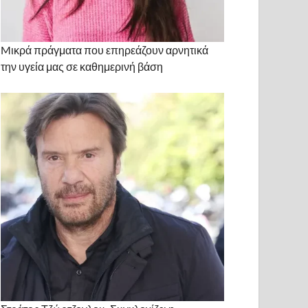
Mικρά πράγματα που επηρεάζουν αρνητικά
την υγεία μας σε καθημερινή βάση