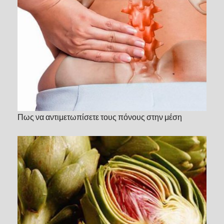
Πως να αντιμετωπίσετε τους πόνους στην μέση