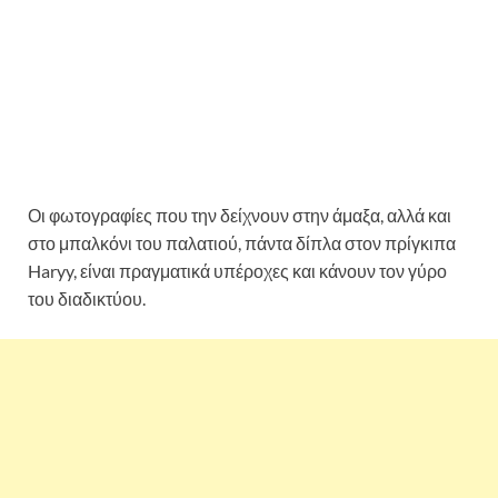
Οι φωτογραφίες που την δείχνουν στην άμαξα, αλλά και
στο μπαλκόνι του παλατιού, πάντα δίπλα στον πρίγκιπα
Haryy, είναι πραγματικά υπέροχες και κάνουν τον γύρο
του διαδικτύου.