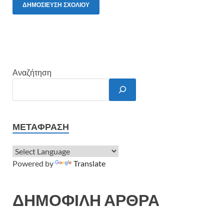
Αναζήτηση
ΜΕΤΆΦΡΑΣΗ
Powered by
Translate
ΔΗΜΟΦΙΛΗ ΑΡΘΡΑ