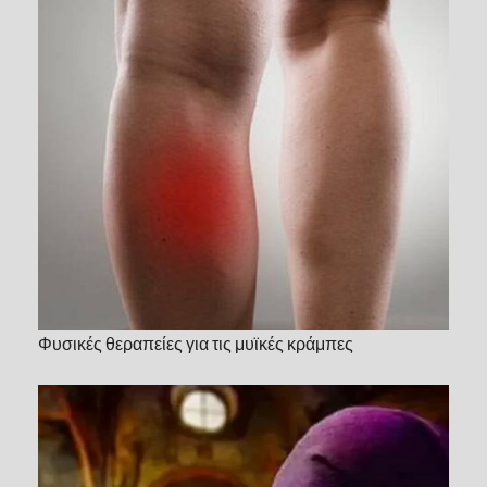
Φυσικές θεραπείες για τις μυϊκές κράμπες