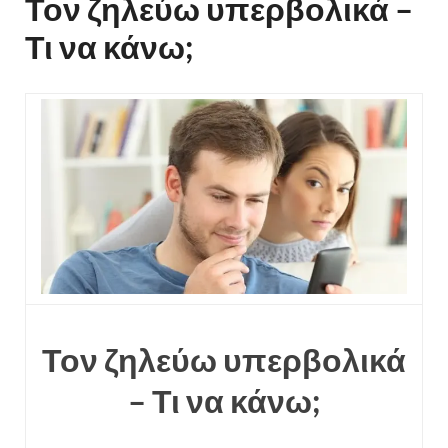
Τον ζηλεύω υπερβολικά –
Τι να κάνω;
Τον ζηλεύω υπερβολικά
– Τι να κάνω;