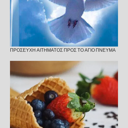
ΠΡΟΣΕΥΧΗ ΑΙΤΗΜΑΤΟΣ ΠΡΟΣ ΤΟ ΑΓΙΟ ΠΝΕΥΜΑ