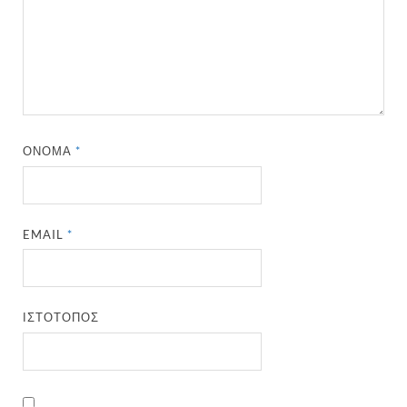
ΌΝΟΜΑ
*
EMAIL
*
ΙΣΤΌΤΟΠΟΣ