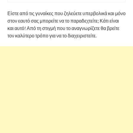
Είστε από τις γυναίκες που ζηλεύετε υπερβολικά και μόνο
στον εαυτό σας μπορείτε να το παραδεχτείτε; Κάτι είναι
και αυτό! Από τη στιγμή που το αναγνωρίζετε θα βρείτε
τον καλύτερο τρόπο για να το διαχειριστείτε.