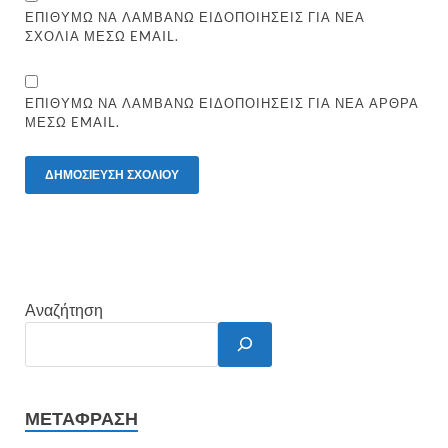
ΕΠΙΘΥΜΏ ΝΑ ΛΑΜΒΆΝΩ ΕΙΔΟΠΟΙΉΣΕΙΣ ΓΙΑ ΝΈΑ
ΣΧΌΛΙΑ ΜΈΣΩ EMAIL.
ΕΠΙΘΥΜΏ ΝΑ ΛΑΜΒΆΝΩ ΕΙΔΟΠΟΙΉΣΕΙΣ ΓΙΑ ΝΈΑ ΆΡΘΡΑ
ΜΈΣΩ EMAIL.
Αναζήτηση
ΜΕΤΆΦΡΑΣΗ