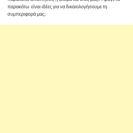
παρακάτω είναι ιδέες για να δικαιολογήσουμε τη
συμπεριφορά μας;