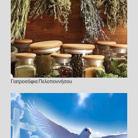
Γιατροσόφια Πελοποννήσου