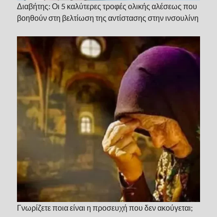
Διαβήτης: Οι 5 καλύτερες τροφές ολικής αλέσεως που
βοηθούν στη βελτίωση της αντίστασης στην ινσουλίνη
Γνωρίζετε ποια είναι η προσευχή που δεν ακούγεται;