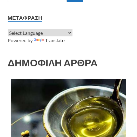
ΜΕΤΆΦΡΑΣΗ
Powered by
Translate
ΔΗΜΟΦΙΛΗ ΑΡΘΡΑ