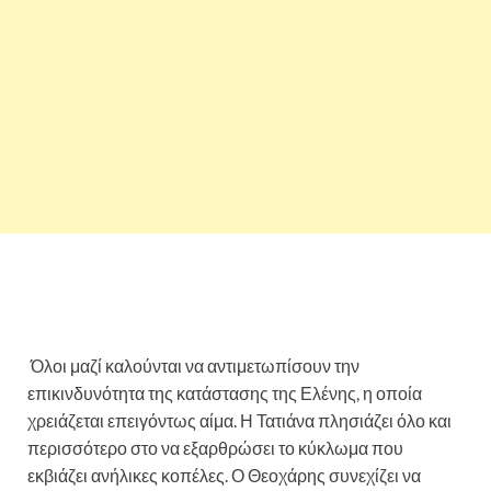
Όλοι μαζί καλούνται να αντιμετωπίσουν την
επικινδυνότητα της κατάστασης της Ελένης, η οποία
χρειάζεται επειγόντως αίμα. Η Τατιάνα πλησιάζει όλο και
περισσότερο στο να εξαρθρώσει το κύκλωμα που
εκβιάζει ανήλικες κοπέλες. Ο Θεοχάρης συνεχίζει να