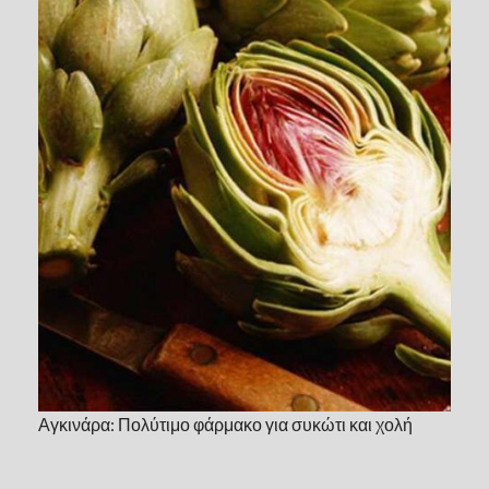
Αγκινάρα: Πολύτιμο φάρμακο για συκώτι και χολή