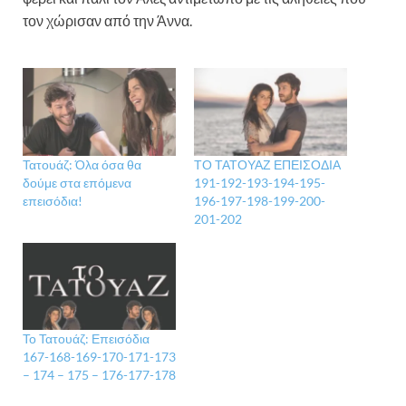
τον χώρισαν από την Άννα.
Τατουάζ: Όλα όσα θα
ΤΟ ΤΑΤΟΥΑΖ ΕΠΕΙΣΟΔΙΑ
δούμε στα επόμενα
191-192-193-194-195-
επεισόδια!
196-197-198-199-200-
201-202
Το Τατουάζ: Επεισόδια
167-168-169-170-171-173
– 174 – 175 – 176-177-178