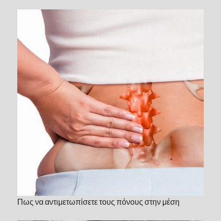
Πως να αντιμετωπίσετε τους πόνους στην μέση