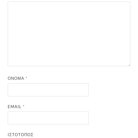
ΌΝΟΜΑ
*
EMAIL
*
ΙΣΤΌΤΟΠΟΣ