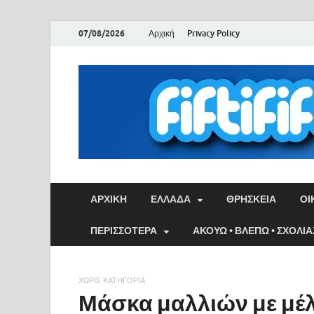
07/08/2026
Αρχική
Privacy Policy
ΑΡΧΙΚΉ
ΕΛΛΑΔΑ
ΘΡΗΣΚΕΙΑ
ΟΙ
ΠΕΡΙΣΣΟΤΕΡΑ
ΑΚΟΥΩ • ΒΛΕΠΩ • ΣΧΟΛΙ
ΧΩΡΊΣ ΚΑΤΗΓΟΡΊΑ
Μάσκα μαλλιών με μέλ