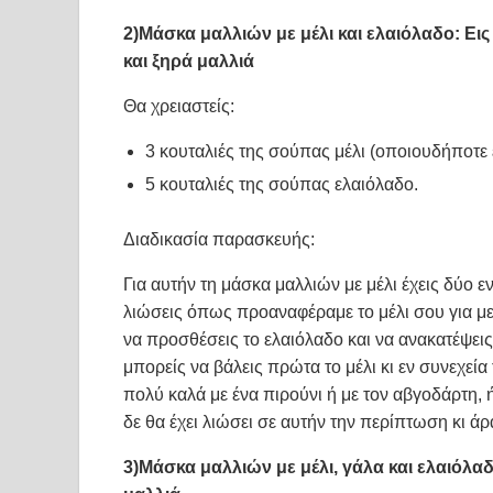
2)Μάσκα μαλλιών με μέλι και ελαιόλαδο: Εις
και ξηρά μαλλιά
Θα χρειαστείς:
3 κουταλιές της σούπας μέλι (οποιουδήποτε 
5 κουταλιές της σούπας ελαιόλαδο.
Διαδικασία παρασκευής:
Για αυτήν τη μάσκα μαλλιών με μέλι έχεις δύο
λιώσεις όπως προαναφέραμε το μέλι σου για μερ
να προσθέσεις το ελαιόλαδο και να ανακατέψεις 
μπορείς να βάλεις πρώτα το μέλι κι εν συνεχεία
πολύ καλά με ένα πιρούνι ή με τον αβγοδάρτη, ή 
δε θα έχει λιώσει σε αυτήν την περίπτωση κι ά
3)Μάσκα μαλλιών με μέλι, γάλα και ελαιόλα