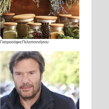
Γιατροσόφια Πελοποννήσου