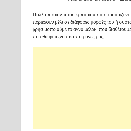
Πολλά προϊόντα του εμπορίου που προορίζονται 
περιέχουν μέλι σε διάφορες μορφές του ή συστατ
χρησιμοποιούμε το αγνό μελάκι που διαθέτουμε
που θα φτιάχνουμε από μόνες μας;