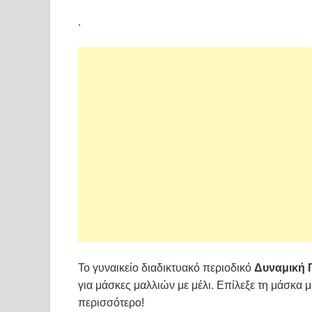
.
Το γυναικείο διαδικτυακό περιοδικό
Δυναμική 
για μάσκες μαλλιών με μέλι. Επίλεξε τη μάσκα μ
περισσότερο!