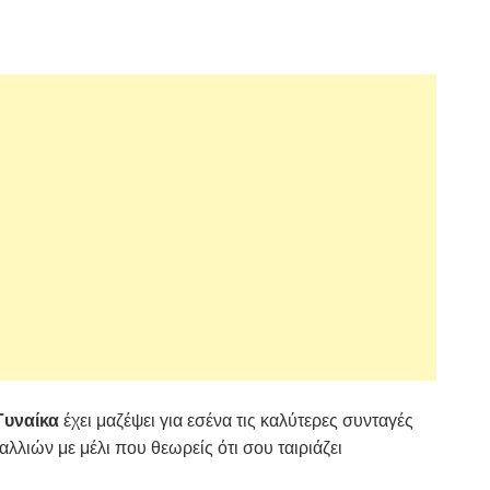
Γυναίκα
έχει μαζέψει για εσένα τις καλύτερες συνταγές
αλλιών με μέλι που θεωρείς ότι σου ταιριάζει