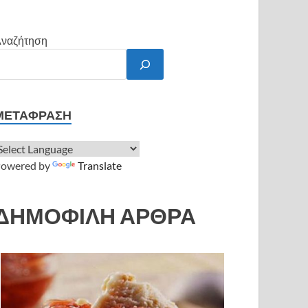
ναζήτηση
ΜΕΤΆΦΡΑΣΗ
owered by
Translate
ΔΗΜΟΦΙΛΗ ΑΡΘΡΑ