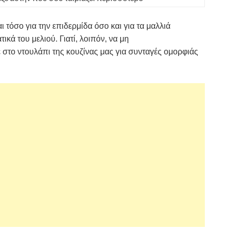
τόσο για την επιδερμίδα όσο και για τα μαλλιά
ικά του μελιού. Γιατί, λοιπόν, να μη
 στο ντουλάπι της κουζίνας μας για συνταγές ομορφιάς