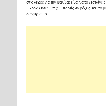
στις άκρες για την ψαλίδα) είναι να το ζεσταίν
μικροκυμάτων, π.χ., μπορείς να βάζεις εκεί το μ
διαχειρίσιμο.
.