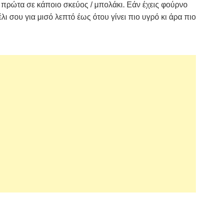
εις πρώτα σε κάποιο σκεύος / μπολάκι. Εάν έχεις φούρνο
έλι σου για μισό λεπτό έως ότου γίνει πιο υγρό κι άρα πιο