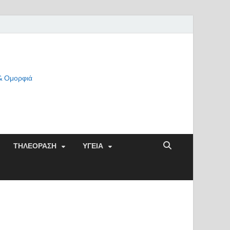
 & Ομορφιά
ΤΗΛΕΟΡΑΣΗ
ΥΓΕΙΑ