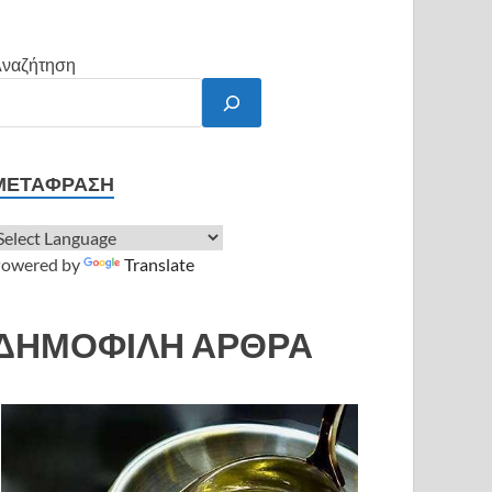
ναζήτηση
ΜΕΤΆΦΡΑΣΗ
owered by
Translate
ΔΗΜΟΦΙΛΗ ΑΡΘΡΑ