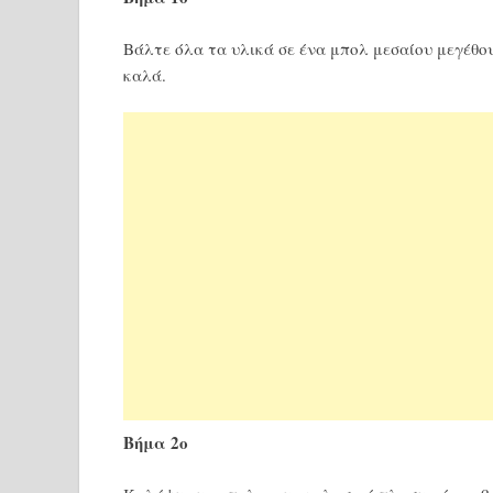
Βάλτε όλα τα υλικά σε ένα μπολ μεσαίου μεγέθου
καλά.
Βήμα 2ο