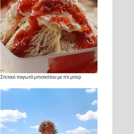
Σπιτικό παγωτό μπισκότου με πτι μπερ