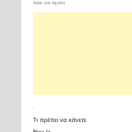
Λάδι για τηγάνι
.
Τι πρέπει να κάνετε
Βήμα 1ο