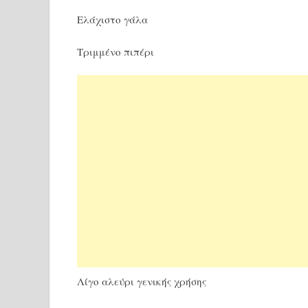
Ελάχιστο γάλα
Τριμμένο πιπέρι
Λίγο αλεύρι γενικής χρήσης