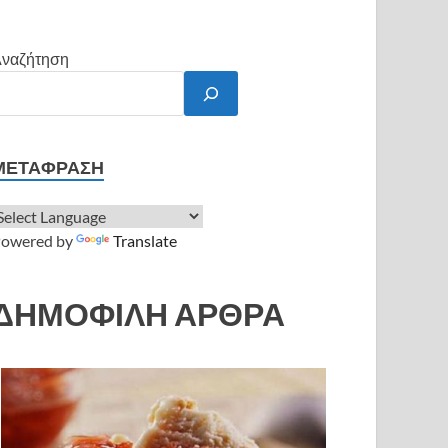
ναζήτηση
ΜΕΤΆΦΡΑΣΗ
owered by
Translate
ΔΗΜΟΦΙΛΗ ΑΡΘΡΑ