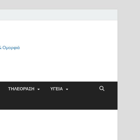
 & Ομορφιά
ΤΗΛΕΟΡΑΣΗ
ΥΓΕΙΑ