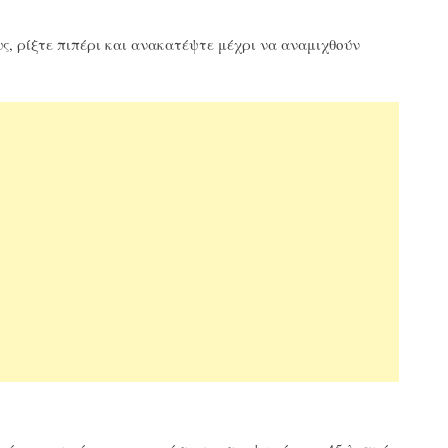
ς, ρίξτε πιπέρι και ανακατέψτε μέχρι να αναμιχθούν