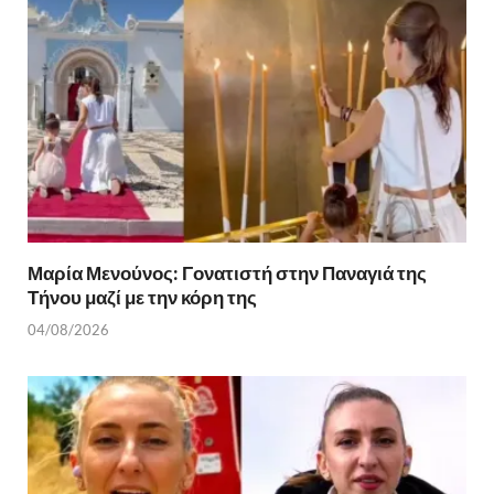
Μαρία Μενούνος: Γονατιστή στην Παναγιά της
Τήνου μαζί με την κόρη της
04/08/2026