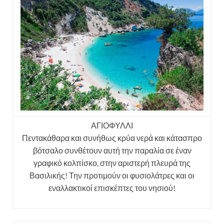
ΑΓΙΟΦΥΛΛΙ
Πεντακάθαρα και συνήθως κρύα νερά και κάτασπρο
βότσαλο συνθέτουν αυτή την παραλία σε έναν
γραφικό κολπίσκο, στην αριστερή πλευρά της
Βασιλικής! Την προτιμούν οι φυσιολάτρες και οι
εναλλακτικοί επισκέπτες του νησιού!