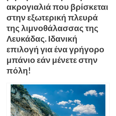
ακρογιαλιά που βρίσκεται
στην εξωτερική πλευρά
της λιμνοθάλασσας της
Λευκάδας. Ιδανική
επιλογή για ένα γρήγορο
μπάνιο εάν μένετε στην
πόλη!