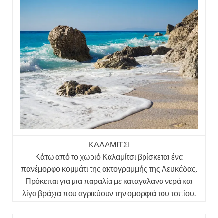
ΚΑΛΑΜΙΤΣΙ
Κάτω από το χωριό Καλαμίτσι βρίσκεται ένα
πανέμορφο κομμάτι της ακτογραμμής της Λευκάδας.
Πρόκειται για μια παραλία με καταγάλανα νερά και
λίγα βράχια που αγριεύουν την ομορφιά του τοπίου.