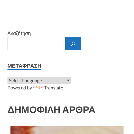
Αναζήτηση
ΜΕΤΆΦΡΑΣΗ
Powered by
Translate
ΔΗΜΟΦΙΛΗ ΑΡΘΡΑ