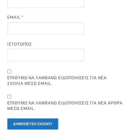
EMAIL
*
ΙΣΤΌΤΟΠΟΣ
ΕΠΙΘΥΜΏ ΝΑ ΛΑΜΒΆΝΩ ΕΙΔΟΠΟΙΉΣΕΙΣ ΓΙΑ ΝΈΑ
ΣΧΌΛΙΑ ΜΈΣΩ EMAIL.
ΕΠΙΘΥΜΏ ΝΑ ΛΑΜΒΆΝΩ ΕΙΔΟΠΟΙΉΣΕΙΣ ΓΙΑ ΝΈΑ ΆΡΘΡΑ
ΜΈΣΩ EMAIL.