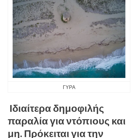
ΓΥΡΑ
Ιδιαίτερα δημοφιλής
παραλία για ντόπιους και
μη. Πρόκειται για την