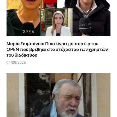
Μαρία Σιαμπάνου: Ποια είναι η ρεπόρτερ του
OPEN που βρέθηκε στο στόχαστρο των χρηστών
του διαδικτύου
04/08/2026