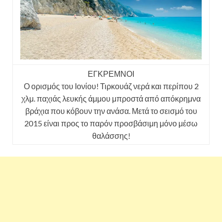
ΕΓΚΡΕΜΝΟΙ
Ο ορισμός του Ιονίου! Τιρκουάζ νερά και περίπου 2
χλμ. παχιάς λευκής άμμου μπροστά από απόκρημνα
βράχια που κόβουν την ανάσα. Μετά το σεισμό του
2015 είναι προς το παρόν προσβάσιμη μόνο μέσω
θαλάσσης!