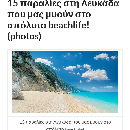
15 παραλίες στη Λευκάδα
που μας μυούν στο
απόλυτο beachlife!
(photos)
15 παραλίες στη Λευκάδα που μας μυούν στο
απόλυτο beachlife!