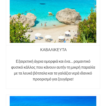
ΚΑΒΑΛΙΚΕΥΤΑ
Εξαιρετική άγρια ομορφιά και ένα… ρομαντικό
φυσικό κάλλος που κάνουν αυτήν τη μικρή παραλία
με τα λευκά βότσαλα και τα γαλάζια νερά ιδανικό
προορισμό για ζευγάρια!