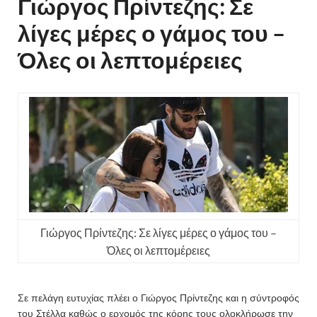
Γιώργος Πρίντεζης: Σε
λίγες μέρες ο γάμος του –
Όλες οι λεπτομέρειες
Γιώργος Πρίντεζης: Σε λίγες μέρες ο γάμος του –
Όλες οι λεπτομέρειες
Σε πελάγη ευτυχίας πλέει ο Γιώργος Πρίντεζης και η σύντροφός
του Στέλλα καθώς ο ερχομός της κόρης τους ολοκλήρωσε την