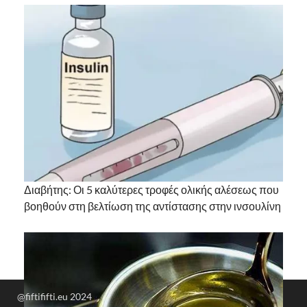
Διαβήτης: Οι 5 καλύτερες τροφές ολικής αλέσεως που
βοηθούν στη βελτίωση της αντίστασης στην ινσουλίνη
@fiftififti.eu 2024