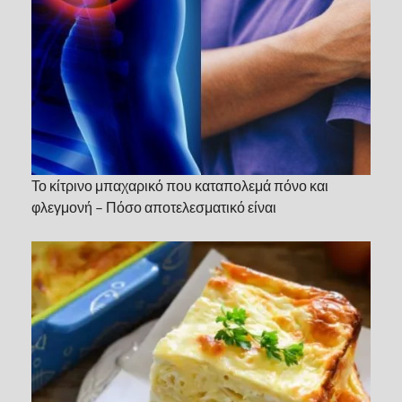
Το κίτρινο μπαχαρικό που καταπολεμά πόνο και
φλεγμονή – Πόσο αποτελεσματικό είναι