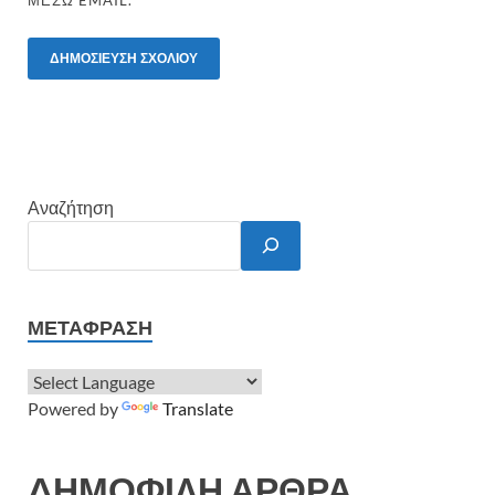
Αναζήτηση
ΜΕΤΆΦΡΑΣΗ
Powered by
Translate
ΔΗΜΟΦΙΛΗ ΑΡΘΡΑ