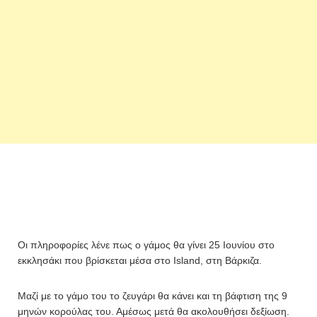
Οι πληροφορίες λένε πως ο γάμος θα γίνει 25 Ιουνίου στο
εκκλησάκι που βρίσκεται μέσα στο Island, στη Βάρκιζα.
Μαζί με το γάμο του το ζευγάρι θα κάνει και τη βάφτιση της 9
μηνών κορούλας του. Αμέσως μετά θα ακολουθήσει δεξίωση.