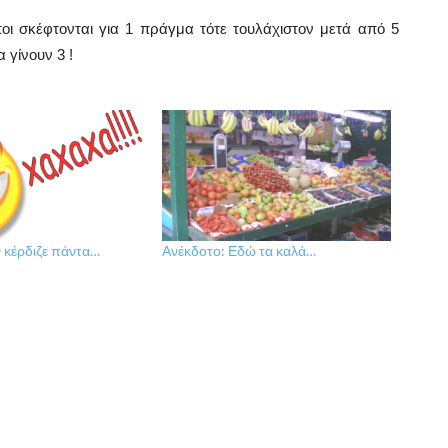
οι σκέφτονται για 1 πράγμα τότε τουλάχιστον μετά από 5
 γίνουν 3 !
 κέρδιζε πάντα…
Ανέκδοτο: Εδώ τα καλά…