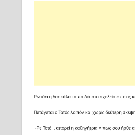
Ρωτάει η δασκάλα τα παιδιά στο σχολείο » ποιος 
Πετάγεται ο Τοτός λοιπόν και χωρίς δεύτερη σκέψη 
-Ρε Τοτέ , απορεί η καθηγήτρια » πως σου ήρθε α