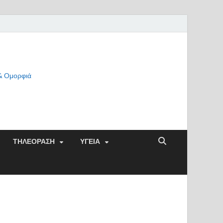
 & Ομορφιά
ΤΗΛΕΟΡΑΣΗ
ΥΓΕΙΑ