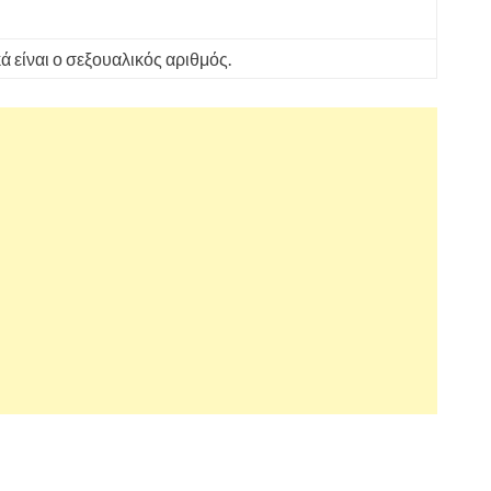
ά είναι ο σεξουαλικός αριθμός.