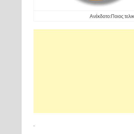
Ανέκδοτο:Ποιος τελικ
.