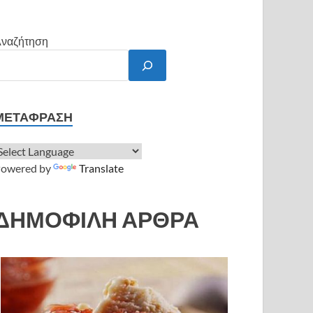
ναζήτηση
ΜΕΤΆΦΡΑΣΗ
owered by
Translate
ΔΗΜΟΦΙΛΗ ΑΡΘΡΑ