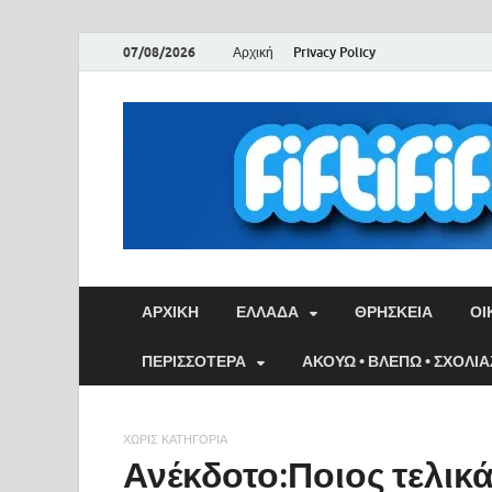
07/08/2026
Αρχική
Privacy Policy
ΑΡΧΙΚΉ
ΕΛΛΑΔΑ
ΘΡΗΣΚΕΙΑ
ΟΙ
ΠΕΡΙΣΣΟΤΕΡΑ
ΑΚΟΥΩ • ΒΛΕΠΩ • ΣΧΟΛΙ
ΧΩΡΊΣ ΚΑΤΗΓΟΡΊΑ
Ανέκδοτο:Ποιος τελικά