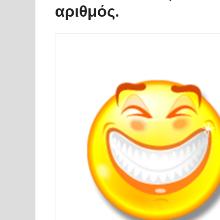
αριθμός.