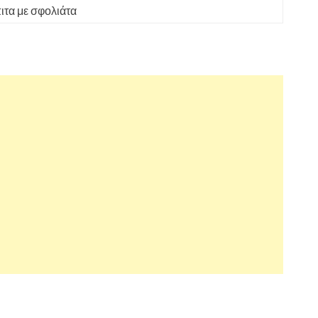
ιτα με σφολιάτα