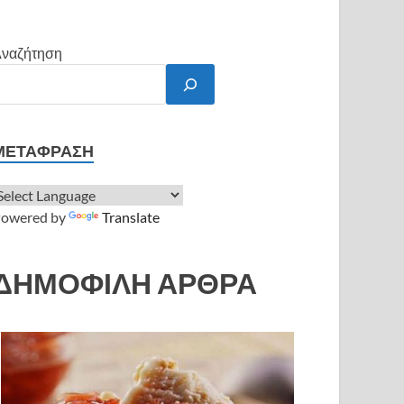
ναζήτηση
ΜΕΤΆΦΡΑΣΗ
owered by
Translate
ΔΗΜΟΦΙΛΗ ΑΡΘΡΑ