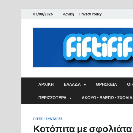
07/08/2026
Αρχική
Privacy Policy
ΑΡΧΙΚΉ
ΕΛΛΑΔΑ
ΘΡΗΣΚΕΙΑ
ΟΙ
ΠΕΡΙΣΣΟΤΕΡΑ
ΑΚΟΥΩ • ΒΛΕΠΩ • ΣΧΟΛΙ
ΠΙΤΕΣ
/
ΣΥΝΤΑΓΕΣ
Κοτόπιτα με σφολιάτα