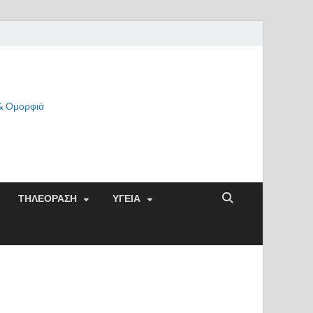
 & Ομορφιά
ΤΗΛΕΟΡΑΣΗ
ΥΓΕΙΑ