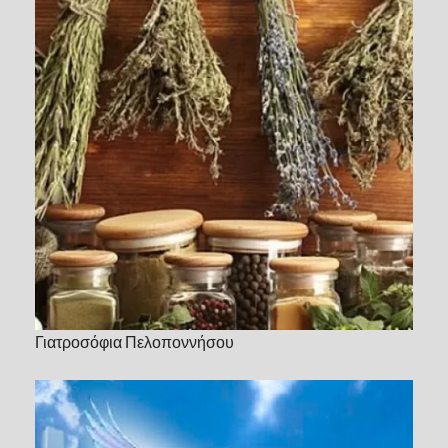
Γιατροσόφια Πελοποννήσου