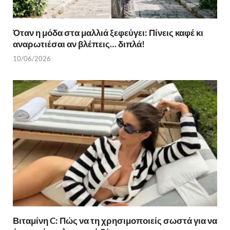
Όταν η μόδα στα μαλλιά ξεφεύγει: Πίνεις καφέ κι
αναρωτιέσαι αν βλέπεις… διπλά!
10/06/2026
Βιταμίνη C: Πώς να τη χρησιμοποιείς σωστά για να