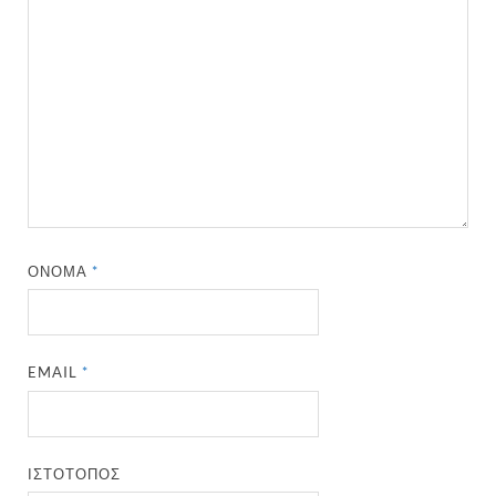
ΌΝΟΜΑ
*
EMAIL
*
ΙΣΤΌΤΟΠΟΣ