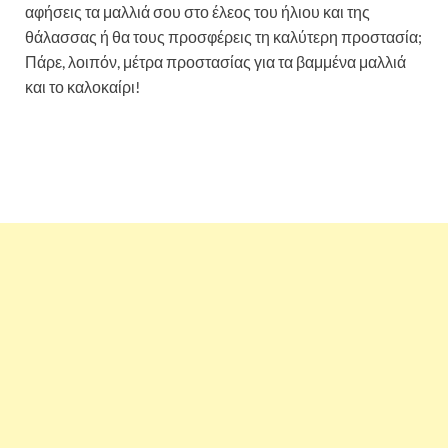
αφήσεις τα μαλλιά σου στο έλεος του ήλιου και της
θάλασσας ή θα τους προσφέρεις τη καλύτερη προστασία;
Πάρε, λοιπόν, μέτρα προστασίας για τα βαμμένα μαλλιά
και το καλοκαίρι!