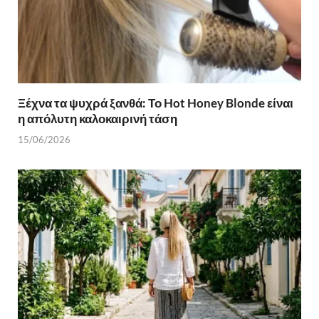
Ξέχνα τα ψυχρά ξανθά: Το Hot Honey Blonde είναι
η απόλυτη καλοκαιρινή τάση
15/06/2026