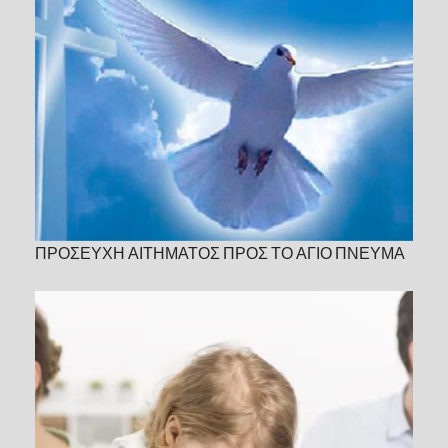
ΠΡΟΣΕΥΧΗ ΑΙΤΗΜΑΤΟΣ ΠΡΟΣ ΤΟ ΑΓΙΟ ΠΝΕΥΜΑ