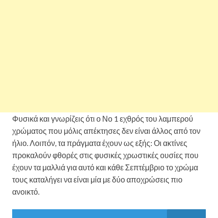
Φυσικά και γνωρίζεις ότι ο Νο 1 εχθρός του λαμπερού
χρώματος που μόλις απέκτησες δεν είναι άλλος από τον
ήλιο. Λοιπόν, τα πράγματα έχουν ως εξής: Οι ακτίνες
προκαλούν φθορές στις φυσικές χρωστικές ουσίες που
έχουν τα μαλλιά για αυτό και κάθε Σεπτέμβριο το χρώμα
τους καταλήγει να είναι μία με δύο αποχρώσεις πιο
ανοικτό.