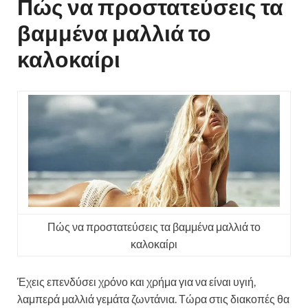
Πώς να προστατεύσεις τα
βαμμένα μαλλιά το
καλοκαίρι
Πώς να προστατεύσεις τα βαμμένα μαλλιά το
καλοκαίρι
Έχεις επενδύσει χρόνο και χρήμα για να είναι υγιή,
λαμπερά μαλλιά γεμάτα ζωντάνια. Τώρα στις διακοπές θα