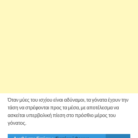
Όταν μύες του ισχίου είναι αδύναμοι, τα γόνατα έχουν την
τάση να στρέφονται προς τα μέσα, με αποτέλεσμα να
ασκείται υπερβολική πίεση στο πρόσθιο μέρος του
γόνατος.