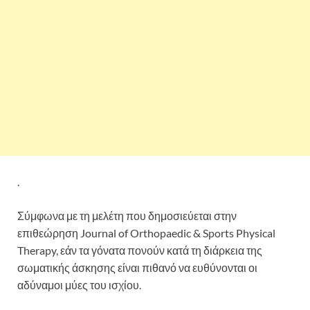
.
Σύμφωνα με τη μελέτη που δημοσιεύεται στην
επιθεώρηση Journal of Orthopaedic & Sports Physical
Therapy, εάν τα γόνατα πονούν κατά τη διάρκεια της
σωματικής άσκησης είναι πιθανό να ευθύνονται οι
αδύναμοι μύες του ισχίου.