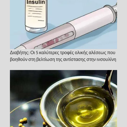
Διαβήτης: Οι 5 καλύτερες τροφές ολικής αλέσεως που
βοηθούν στη βελτίωση της αντίστασης στην ινσουλίνη