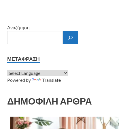
Αναζήτηση
ΜΕΤΆΦΡΑΣΗ
Powered by
Translate
ΔΗΜΟΦΙΛΗ ΑΡΘΡΑ