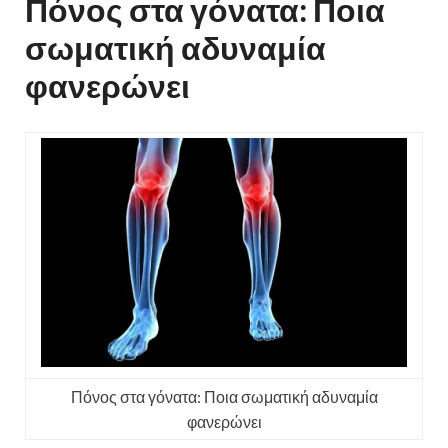
Πόνος στα γόνατα: Ποια
σωματική αδυναμία
φανερώνει
Πόνος στα γόνατα: Ποια σωματική αδυναμία
φανερώνει