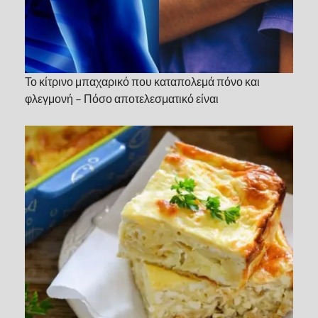
Το κίτρινο μπαχαρικό που καταπολεμά πόνο και
φλεγμονή – Πόσο αποτελεσματικό είναι