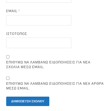
EMAIL
*
ΙΣΤΌΤΟΠΟΣ
ΕΠΙΘΥΜΏ ΝΑ ΛΑΜΒΆΝΩ ΕΙΔΟΠΟΙΉΣΕΙΣ ΓΙΑ ΝΈΑ
ΣΧΌΛΙΑ ΜΈΣΩ EMAIL.
ΕΠΙΘΥΜΏ ΝΑ ΛΑΜΒΆΝΩ ΕΙΔΟΠΟΙΉΣΕΙΣ ΓΙΑ ΝΈΑ ΆΡΘΡΑ
ΜΈΣΩ EMAIL.