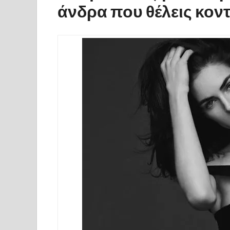
άνδρα που θέλεις κον