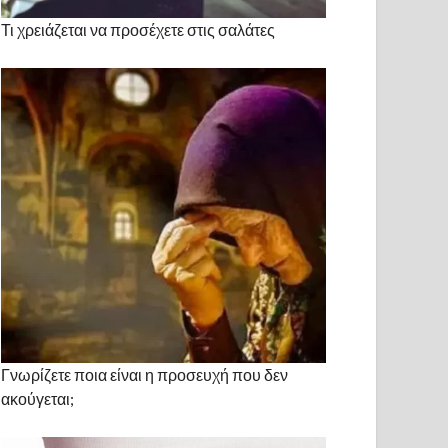
Τι χρειάζεται να προσέχετε στις σαλάτες
Γνωρίζετε ποια είναι η προσευχή που δεν
ακούγεται;