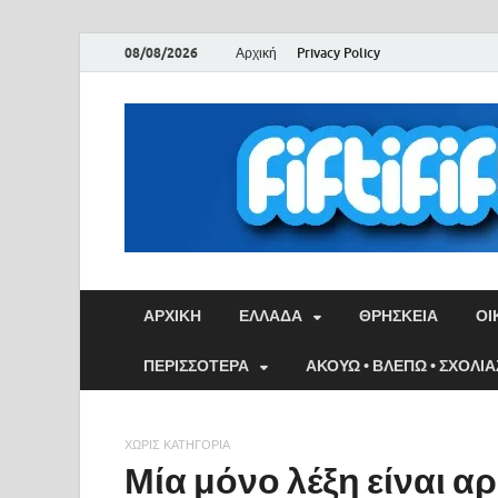
08/08/2026
Αρχική
Privacy Policy
ΑΡΧΙΚΉ
ΕΛΛΑΔΑ
ΘΡΗΣΚΕΙΑ
ΟΙ
ΠΕΡΙΣΣΟΤΕΡΑ
ΑΚΟΥΩ • ΒΛΕΠΩ • ΣΧΟΛΙ
ΧΩΡΊΣ ΚΑΤΗΓΟΡΊΑ
Μία μόνο λέξη είναι α