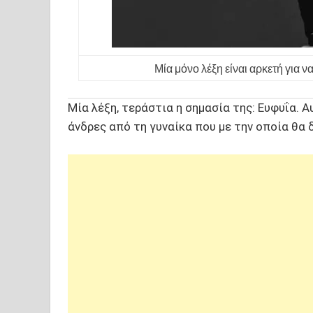
Μία μόνο λέξη είναι αρκετή για 
Μία λέξη, τεράστια η σημασία της: Ευφυΐα. 
άνδρες από τη γυναίκα που με την οποία θα 