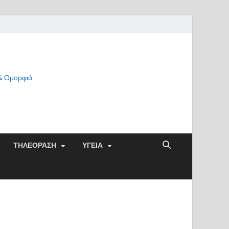
 & Ομορφιά
ΤΗΛΕΟΡΑΣΗ
ΥΓΕΙΑ