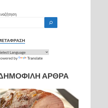
ναζήτηση
ΜΕΤΆΦΡΑΣΗ
owered by
Translate
ΔΗΜΟΦΙΛΗ ΑΡΘΡΑ