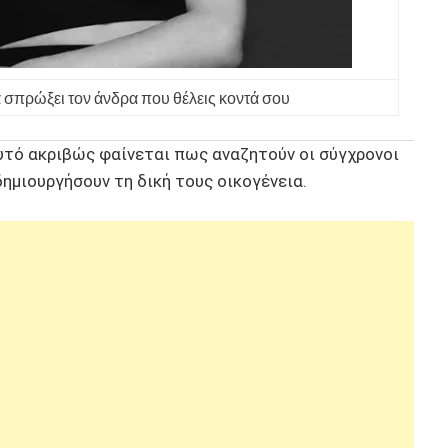
να σπρώξει τον άνδρα που θέλεις κοντά σου
Αυτό ακριβώς φαίνεται πως αναζητούν οι σύγχρονοι
δημιουργήσουν τη δική τους οικογένεια.