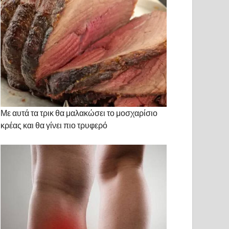
Με αυτά τα τρικ θα μαλακώσει το μοσχαρίσιο
κρέας και θα γίνει πιο τρυφερό