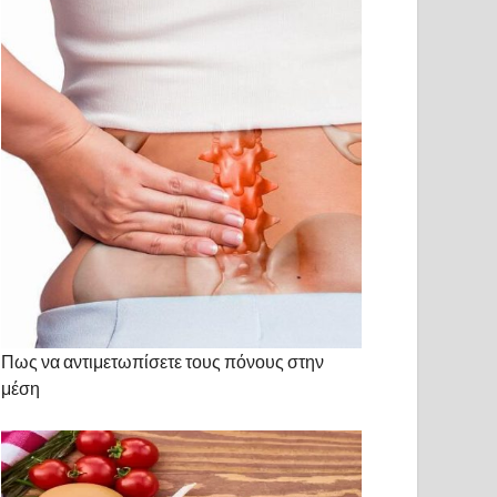
Πως να αντιμετωπίσετε τους πόνους στην
μέση