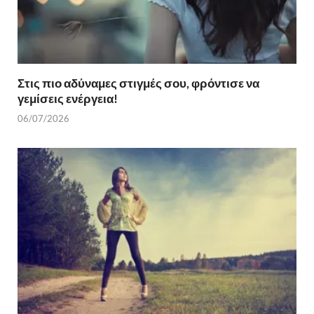
Στις πιο αδύναμες στιγμές σου, φρόντισε να
γεμίσεις ενέργεια!
06/07/2026