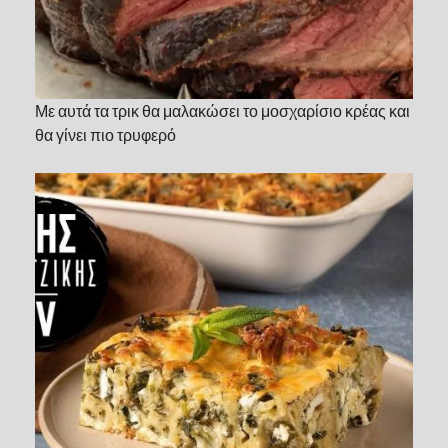
Με αυτά τα τρικ θα μαλακώσει το μοσχαρίσιο κρέας και
θα γίνει πιο τρυφερό