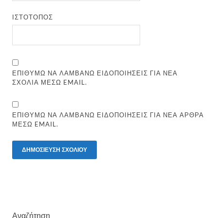
ΙΣΤΌΤΟΠΟΣ
ΕΠΙΘΥΜΏ ΝΑ ΛΑΜΒΆΝΩ ΕΙΔΟΠΟΙΉΣΕΙΣ ΓΙΑ ΝΈΑ
ΣΧΌΛΙΑ ΜΈΣΩ EMAIL.
ΕΠΙΘΥΜΏ ΝΑ ΛΑΜΒΆΝΩ ΕΙΔΟΠΟΙΉΣΕΙΣ ΓΙΑ ΝΈΑ ΆΡΘΡΑ
ΜΈΣΩ EMAIL.
Αναζήτηση