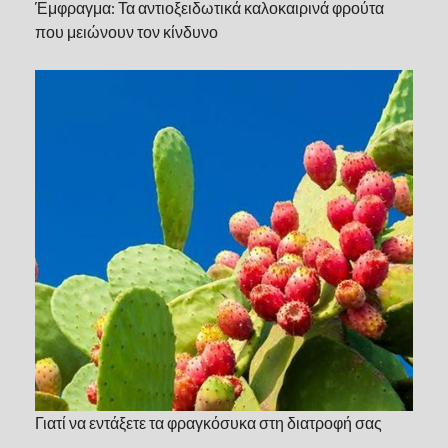
Έμφραγμα: Τα αντιοξειδωτικά καλοκαιρινά φρούτα
που μειώνουν τον κίνδυνο
Γιατί να εντάξετε τα φραγκόσυκα στη διατροφή σας