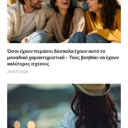
Όσοι έχουν περάσει δύσκολα έχουν αυτό το
μοναδικό χαρακτηριστικό – Τους βοηθάει να έχουν
καλύτερες σχέσεις
24/07/2026