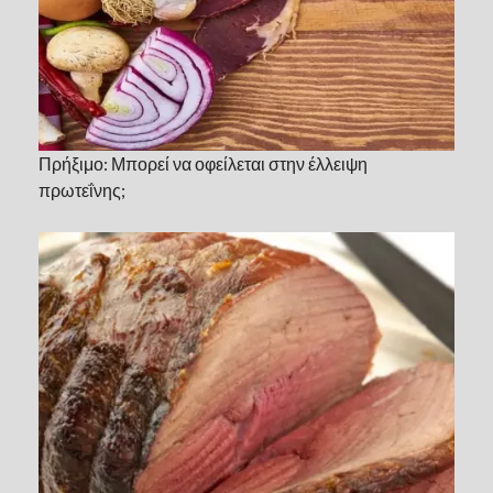
Πρήξιμο: Μπορεί να οφείλεται στην έλλειψη
πρωτεΐνης;