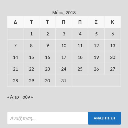
Μάιος 2018
Δ
Τ
Τ
Π
Π
Σ
Κ
1
2
3
4
5
6
7
8
9
10
11
12
13
14
15
16
17
18
19
20
21
22
23
24
25
26
27
28
29
30
31
« Απρ
Ιούν »