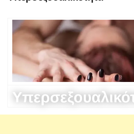
Υπερσεξουαλικό