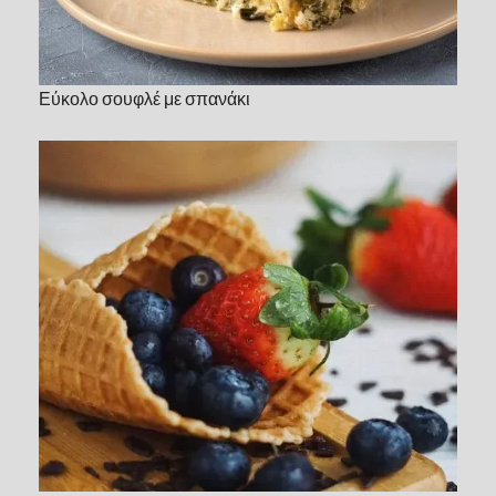
Εύκολο σουφλέ με σπανάκι