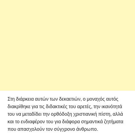
Στη διάρκεια αυτών των δεκαετιών, ο μοναχός αυτός
διακρίθηκε για τις διδακτικές του αρετές, την ικανότητά
του να μεταδίδει την ορθόδοξη χριστιανική πίστη, αλλά
και το ενδιαφέρον του για διάφορα σημαντικά ζητήματα
που απασχολούν τον σύγχρονο άνθρωπο.