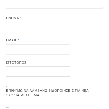
ΌΝΟΜΑ
*
EMAIL
*
ΙΣΤΌΤΟΠΟΣ
ΕΠΙΘΥΜΏ ΝΑ ΛΑΜΒΆΝΩ ΕΙΔΟΠΟΙΉΣΕΙΣ ΓΙΑ ΝΈΑ
ΣΧΌΛΙΑ ΜΈΣΩ EMAIL.