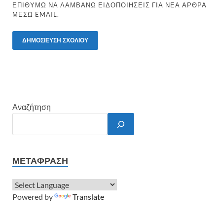
ΕΠΙΘΥΜΏ ΝΑ ΛΑΜΒΆΝΩ ΕΙΔΟΠΟΙΉΣΕΙΣ ΓΙΑ ΝΈΑ ΆΡΘΡΑ
ΜΈΣΩ EMAIL.
Αναζήτηση
ΜΕΤΆΦΡΑΣΗ
Powered by
Translate