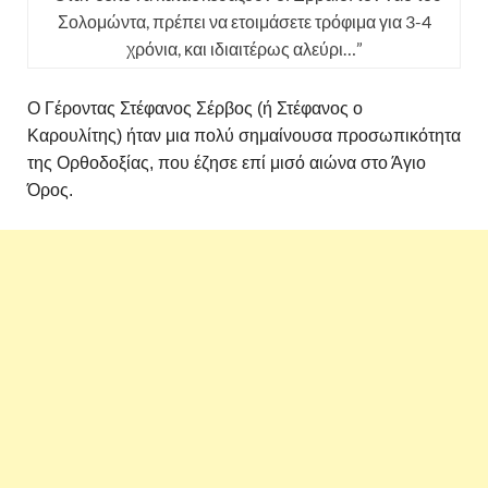
Σολομώντα, πρέπει να ετοιμάσετε τρόφιμα για 3-4
χρόνια, και ιδιαιτέρως αλεύρι…”
Ο Γέροντας Στέφανος Σέρβος (ή Στέφανος ο
Καρουλίτης) ήταν μια πολύ σημαίνουσα προσωπικότητα
της Ορθοδοξίας, που έζησε επί μισό αιώνα στο Άγιο
Όρος.