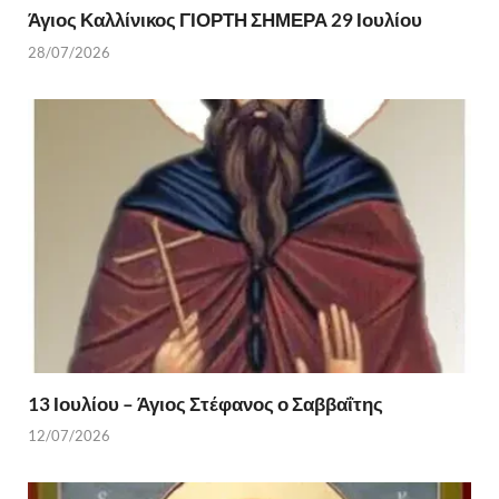
Άγιος Καλλίνικος ΓΙΟΡΤΗ ΣΗΜΕΡΑ 29 Ιουλίου
28/07/2026
13 Ιουλίου – Άγιος Στέφανος ο Σαββαΐτης
12/07/2026