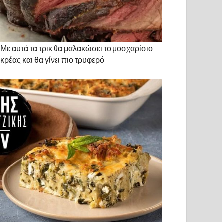
Με αυτά τα τρικ θα μαλακώσει το μοσχαρίσιο
κρέας και θα γίνει πιο τρυφερό