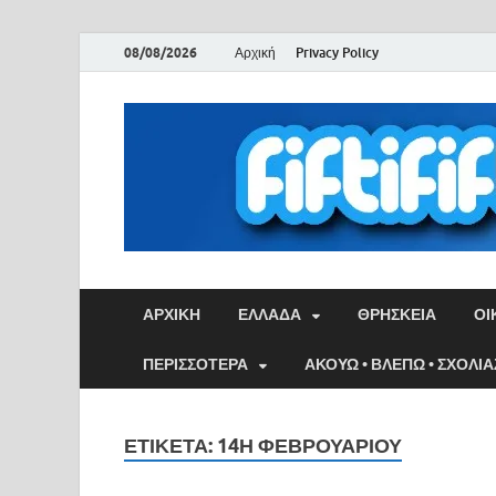
08/08/2026
Αρχική
Privacy Policy
ΑΡΧΙΚΉ
ΕΛΛΑΔΑ
ΘΡΗΣΚΕΙΑ
ΟΙ
ΠΕΡΙΣΣΟΤΕΡΑ
ΑΚΟΥΩ • ΒΛΕΠΩ • ΣΧΟΛΙ
ΕΤΙΚΈΤΑ:
14Η ΦΕΒΡΟΥΑΡΊΟΥ