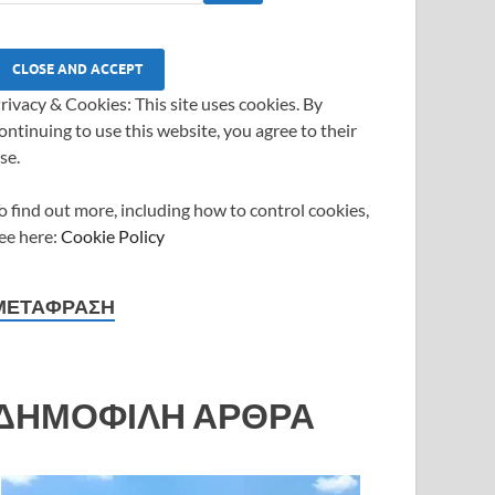
rivacy & Cookies: This site uses cookies. By
ontinuing to use this website, you agree to their
se.
o find out more, including how to control cookies,
ee here:
Cookie Policy
ΜΕΤΆΦΡΑΣΗ
ΔΗΜΟΦΙΛΗ ΑΡΘΡΑ