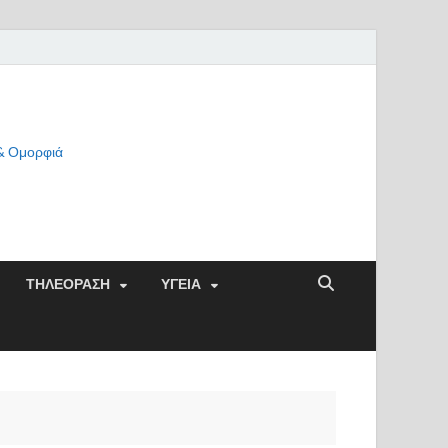
 & Ομορφιά
ΤΗΛΕΟΡΑΣΗ
ΥΓΕΙΑ