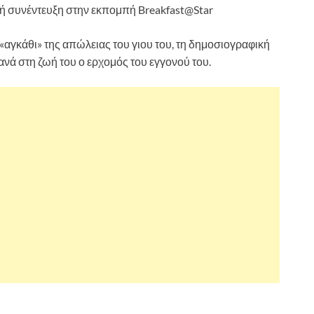
 συνέντευξη στην εκπομπή Breakfast@Star
«αγκάθι» της απώλειας του γιου του, τη δημοσιογραφική
ξανά στη ζωή του ο ερχομός του εγγονού του.