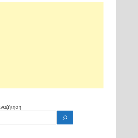
ναζήτηση