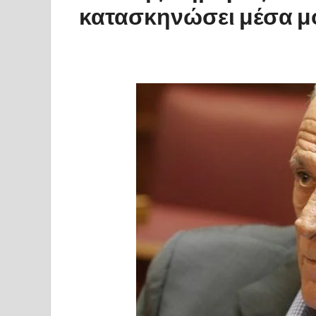
κατασκηνώσει μέσα μ