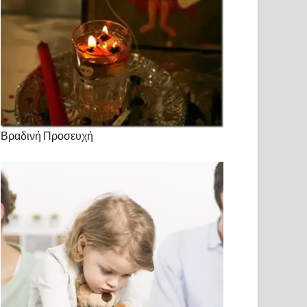
Βραδινή Προσευχή