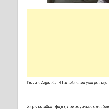
Γιάννης Δημαράς: «Η απώλεια του γιου μου έχε
Σε μια κατάθεση ψυχής που συγκινεί, ο σπουδαί