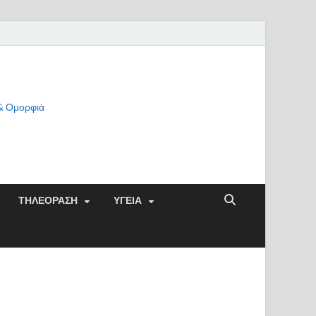
 & Ομορφιά
ΤΗΛΕΟΡΑΣΗ
ΥΓΕΙΑ