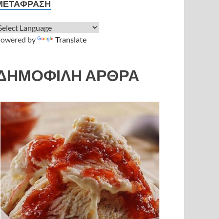
ΜΕΤΆΦΡΑΣΗ
owered by
Translate
ΔΗΜΟΦΙΛΗ ΑΡΘΡΑ