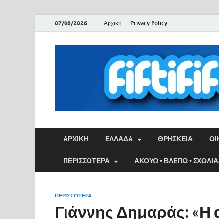
07/08/2026
Αρχική
Privacy Policy
ΑΡΧΙΚΉ
ΕΛΛΑΔΑ
ΘΡΗΣΚΕΙΑ
ΟΙ
ΠΕΡΙΣΣΟΤΕΡΑ
ΑΚΟΥΩ • ΒΛΕΠΩ • ΣΧΟΛΙ
ΠΕΡΙΣΣΟΤΕΡΑ
Γιάννης Δημαράς: «Η α