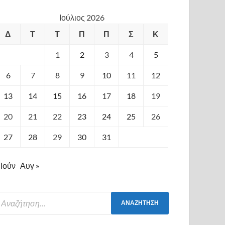
Ιούλιος 2026
Δ
Τ
Τ
Π
Π
Σ
Κ
1
2
3
4
5
6
7
8
9
10
11
12
13
14
15
16
17
18
19
20
21
22
23
24
25
26
27
28
29
30
31
 Ιούν
Αυγ »