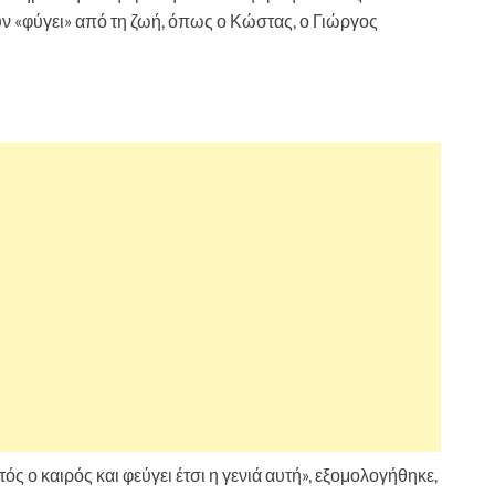
 «φύγει» από τη ζωή, όπως ο Κώστας, ο Γιώργος
ός ο καιρός και φεύγει έτσι η γενιά αυτή», εξομολογήθηκε,