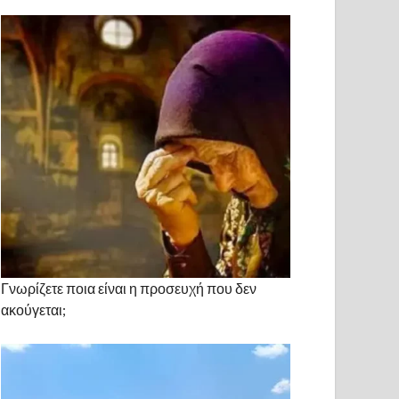
Γνωρίζετε ποια είναι η προσευχή που δεν
ακούγεται;