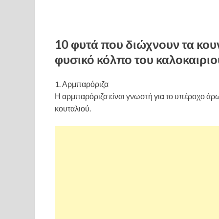
10 φυτά που διώχνουν τα κου
φυσικό κόλπο του καλοκαιριο
1. Αρμπαρόριζα
Η αρμπαρόριζα είναι γνωστή για το υπέροχο άρω
κουταλιού.