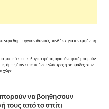
ιμα νερά δημιουργούν ιδανικές συνθήκες για την εμφάνισή
πιο φυσικό και οικολογικό τρόπο, ορισμένα φυτά μπορούν
υς, όμως όταν φυτευτούν σε γλάστρες ή σε ομάδες στον
ου χώρου.
 μπορούν να βοηθήσουν
 τους από το σπίτι