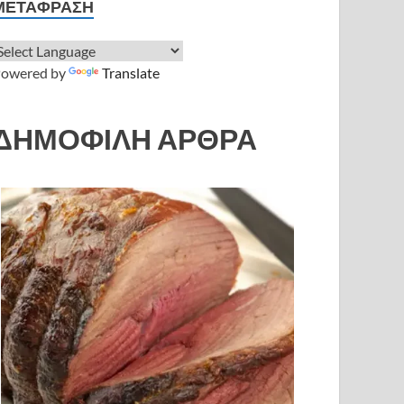
ΜΕΤΆΦΡΑΣΗ
owered by
Translate
ΔΗΜΟΦΙΛΗ ΑΡΘΡΑ