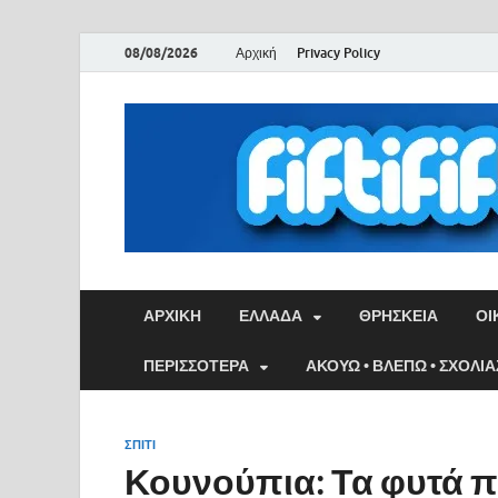
08/08/2026
Αρχική
Privacy Policy
ΑΡΧΙΚΉ
ΕΛΛΑΔΑ
ΘΡΗΣΚΕΙΑ
ΟΙ
ΠΕΡΙΣΣΟΤΕΡΑ
ΑΚΟΥΩ • ΒΛΕΠΩ • ΣΧΟΛΙ
ΣΠΙΤΙ
Κουνούπια: Τα φυτά 