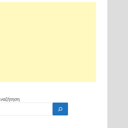
ναζήτηση