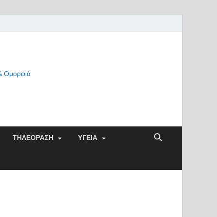
 & Ομορφιά
ΤΗΛΕΟΡΑΣΗ
ΥΓΕΙΑ