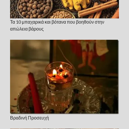
Τα 10 μπαχαρικά και βότανα που βοηθούν στην
απώλεια βάρους
Βραδινή Προσευχή