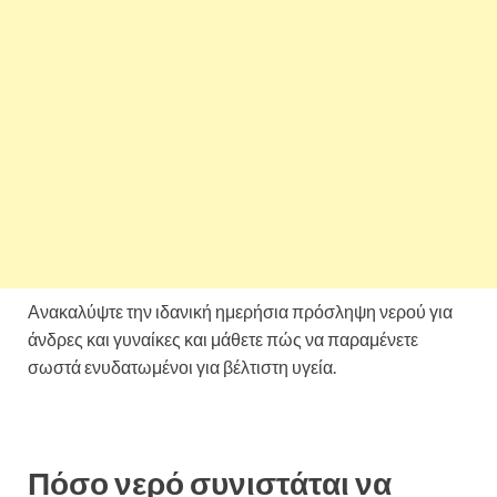
Ανακαλύψτε την ιδανική ημερήσια πρόσληψη νερού για
άνδρες και γυναίκες και μάθετε πώς να παραμένετε
σωστά ενυδατωμένοι για βέλτιστη υγεία.
Πόσο νερό συνιστάται να