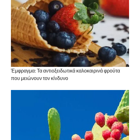
Έμφραγμα: Τα αντιοξειδωτικά καλοκαιρινά φρούτα
που μειώνουν τον κίνδυνο