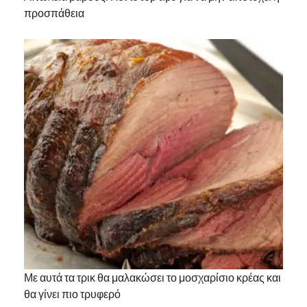
προσπάθεια
Με αυτά τα τρικ θα μαλακώσει το μοσχαρίσιο κρέας και
θα γίνει πιο τρυφερό