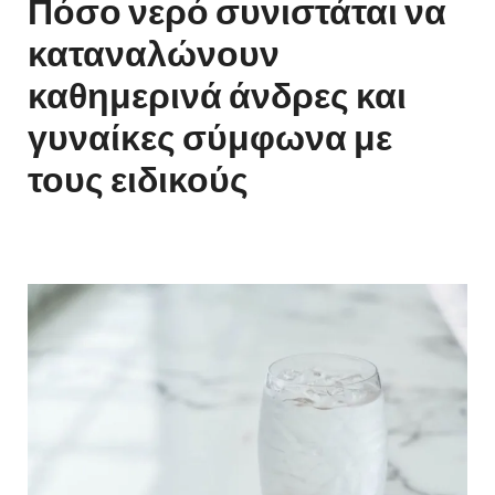
Πόσο νερό συνιστάται να
καταναλώνουν
καθημερινά άνδρες και
γυναίκες σύμφωνα με
τους ειδικούς