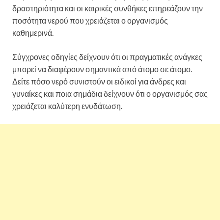
δραστηριότητα και οι καιρικές συνθήκες επηρεάζουν την
ποσότητα νερού που χρειάζεται ο οργανισμός
καθημερινά.
Σύγχρονες οδηγίες δείχνουν ότι οι πραγματικές ανάγκες
μπορεί να διαφέρουν σημαντικά από άτομο σε άτομο.
Δείτε πόσο νερό συνιστούν οι ειδικοί για άνδρες και
γυναίκες και ποια σημάδια δείχνουν ότι ο οργανισμός σας
χρειάζεται καλύτερη ενυδάτωση.