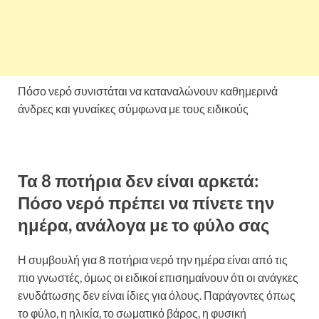
Πόσο νερό συνιστάται να καταναλώνουν καθημερινά
άνδρες και γυναίκες σύμφωνα με τους ειδικούς
Τα 8 ποτήρια δεν είναι αρκετά:
Πόσο νερό πρέπει να πίνετε την
ημέρα, ανάλογα με το φύλο σας
Η συμβουλή για 8 ποτήρια νερό την ημέρα είναι από τις
πιο γνωστές, όμως οι ειδικοί επισημαίνουν ότι οι ανάγκες
ενυδάτωσης δεν είναι ίδιες για όλους. Παράγοντες όπως
το φύλο, η ηλικία, το σωματικό βάρος, η φυσική