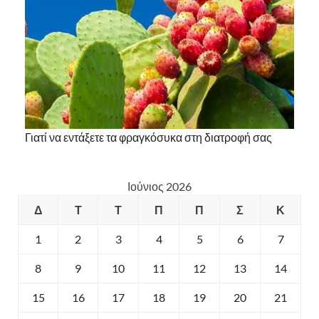
Γιατί να εντάξετε τα φραγκόσυκα στη διατροφή σας
Ιούνιος 2026
Δ
Τ
Τ
Π
Π
Σ
Κ
1
2
3
4
5
6
7
8
9
10
11
12
13
14
15
16
17
18
19
20
21