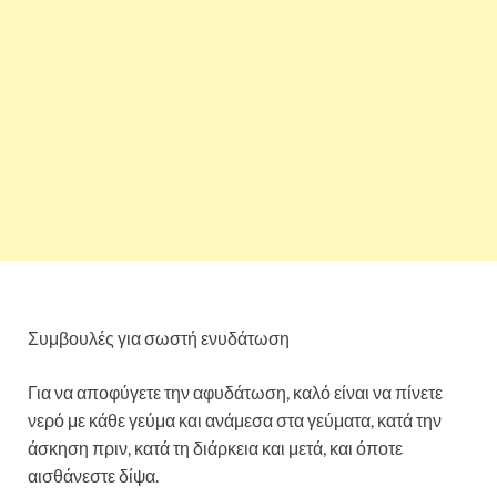
Συμβουλές για σωστή ενυδάτωση
Για να αποφύγετε την αφυδάτωση, καλό είναι να πίνετε
νερό με κάθε γεύμα και ανάμεσα στα γεύματα, κατά την
άσκηση πριν, κατά τη διάρκεια και μετά, και όποτε
αισθάνεστε δίψα.