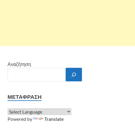
Αναζήτηση
ΜΕΤΆΦΡΑΣΗ
Powered by
Translate