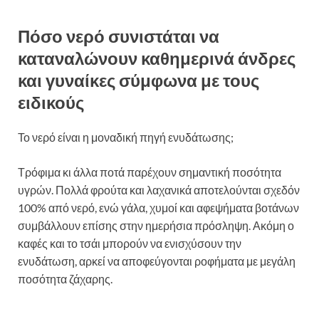
Πόσο νερό συνιστάται να
καταναλώνουν καθημερινά άνδρες
και γυναίκες σύμφωνα με τους
ειδικούς
Το νερό είναι η μοναδική πηγή ενυδάτωσης;
Τρόφιμα κι άλλα ποτά παρέχουν σημαντική ποσότητα
υγρών. Πολλά φρούτα και λαχανικά αποτελούνται σχεδόν
100% από νερό, ενώ γάλα, χυμοί και αφεψήματα βοτάνων
συμβάλλουν επίσης στην ημερήσια πρόσληψη. Ακόμη ο
καφές και το τσάι μπορούν να ενισχύσουν την
ενυδάτωση, αρκεί να αποφεύγονται ροφήματα με μεγάλη
ποσότητα ζάχαρης.