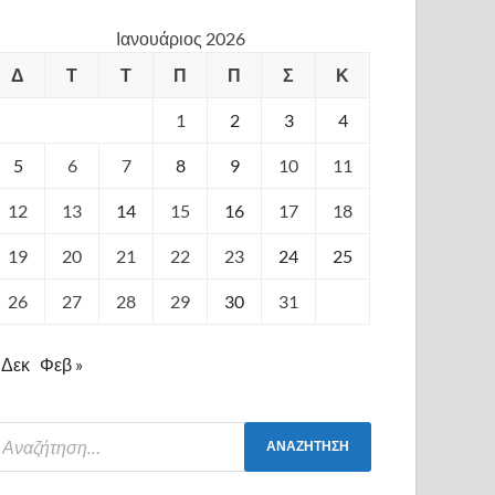
Ιανουάριος 2026
Δ
Τ
Τ
Π
Π
Σ
Κ
1
2
3
4
5
6
7
8
9
10
11
12
13
14
15
16
17
18
19
20
21
22
23
24
25
26
27
28
29
30
31
 Δεκ
Φεβ »