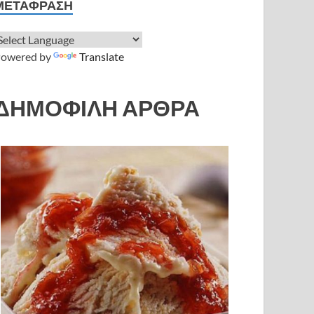
ΜΕΤΆΦΡΑΣΗ
owered by
Translate
ΔΗΜΟΦΙΛΗ ΑΡΘΡΑ