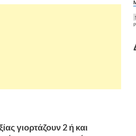
P
ίας γιορτάζουν 2 ή και