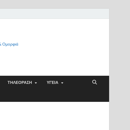
 & Ομορφιά
ΤΗΛΕΟΡΑΣΗ
ΥΓΕΙΑ