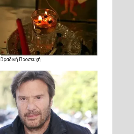
Βραδινή Προσευχή