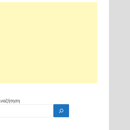
ναζήτηση