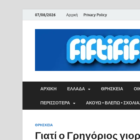
07/08/2026
Αρχική
Privacy Policy
ΑΡΧΙΚΉ
ΕΛΛΑΔΑ
ΘΡΗΣΚΕΙΑ
ΟΙ
ΠΕΡΙΣΣΟΤΕΡΑ
ΑΚΟΥΩ • ΒΛΕΠΩ • ΣΧΟΛΙ
ΘΡΗΣΚΕΙΑ
Γιατί ο Γρηγόριος γιορ