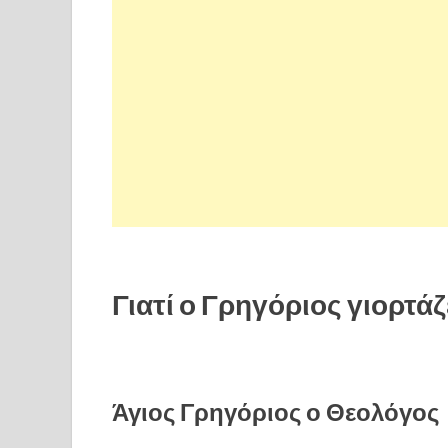
Γιατί ο Γρηγόριος γιορτάζ
Άγιος Γρηγόριος ο Θεολόγος