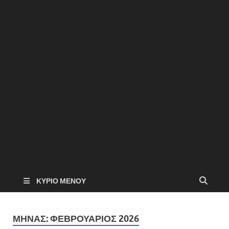
ΚΎΡΙΟ ΜΕΝΟΎ
ΜΉΝΑΣ:
ΦΕΒΡΟΥΆΡΙΟΣ 2026