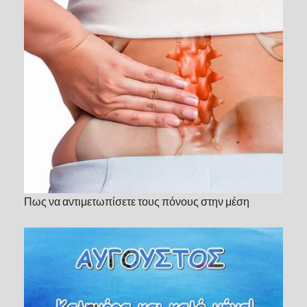
Πως να αντιμετωπίσετε τους πόνους στην μέση