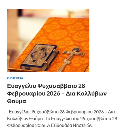
ΘΡΗΣΚΕΙΑ
Ευαγγέλιο Ψυχοσάββατο 28
Φεβρουαρίου 2026 – Δια Κολλύβων
Θαύμα
Ευαγγέλιο Ψυχοσάββατο 28 Φεβρουαρίου 2026 – Δια
Κολλύβων Θαύμα Το Ευαγγέλιο του Ψυχοσαββάτου 28
Φεβρουαρίου 2026. Α Εβδομάδα Νηστειών.