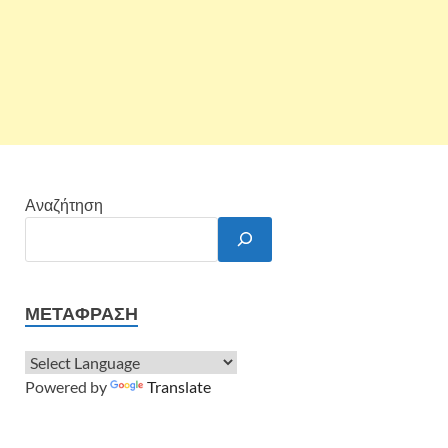
Αναζήτηση
ΜΕΤΆΦΡΑΣΗ
Powered by
Translate