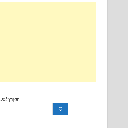
ναζήτηση