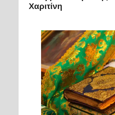
Χαριτίνη