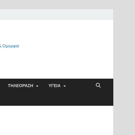
 & Ομορφιά
ΤΗΛΕΟΡΑΣΗ
ΥΓΕΙΑ