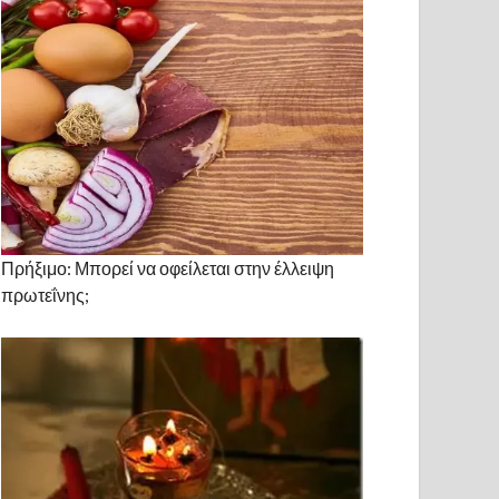
Πρήξιμο: Μπορεί να οφείλεται στην έλλειψη
πρωτεΐνης;