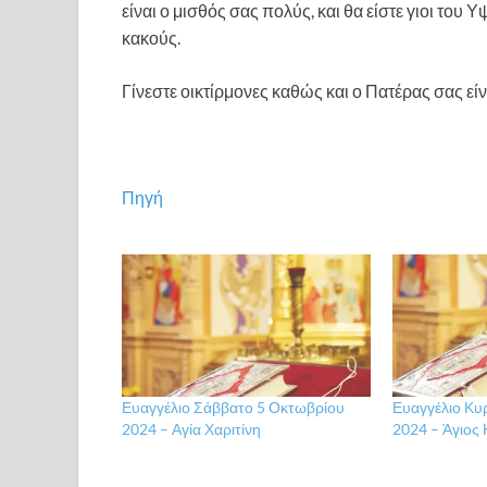
είναι ο μισθός σας πολύς, και θα είστε γιοι του Υ
κακούς.
Γίνεστε οικτίρμονες καθώς και ο Πατέρας σας είν
Πηγή
Ευαγγέλιο Σάββατο 5 Οκτωβρίου
Ευαγγέλιο Κυ
2024 – Αγία Χαριτίνη
2024 – Άγιος