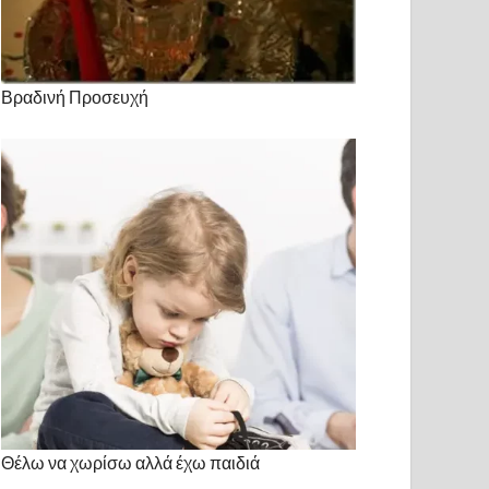
Βραδινή Προσευχή
Θέλω να χωρίσω αλλά έχω παιδιά