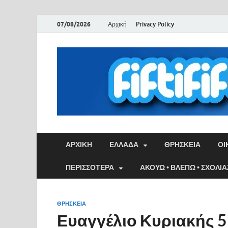
07/08/2026
Αρχική
Privacy Policy
ΑΡΧΙΚΉ
ΕΛΛΑΔΑ
ΘΡΗΣΚΕΙΑ
ΟΙ
ΠΕΡΙΣΣΟΤΕΡΑ
ΑΚΟΥΩ • ΒΛΕΠΩ • ΣΧΟΛΙ
ΘΡΗΣΚΕΙΑ
Ευαγγέλιο Κυριακής 5