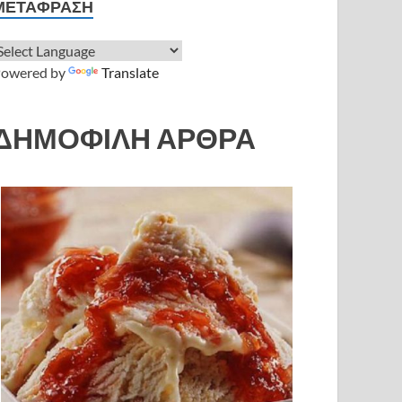
ΜΕΤΆΦΡΑΣΗ
owered by
Translate
ΔΗΜΟΦΙΛΗ ΑΡΘΡΑ