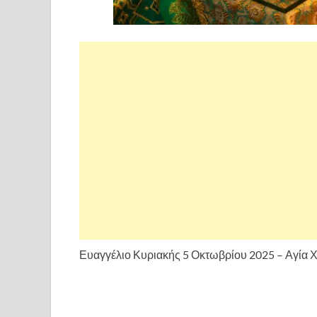
Ευαγγέλιο Κυριακής 5 Οκτωβρίου 2025 – Αγία Χ