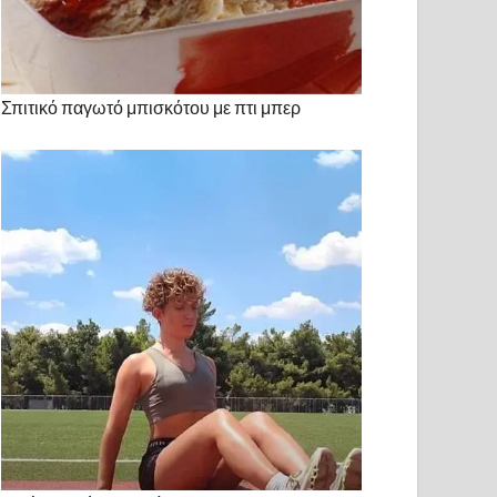
Σπιτικό παγωτό μπισκότου με πτι μπερ