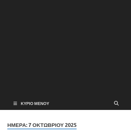
ΚΎΡΙΟ ΜΕΝΟΎ
ΗΜΈΡΑ:
7 ΟΚΤΩΒΡΊΟΥ 2025