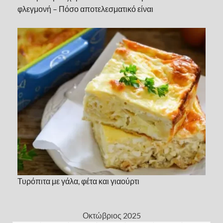
φλεγμονή – Πόσο αποτελεσματικό είναι
Τυρόπιτα με γάλα, φέτα και γιαούρτι
Οκτώβριος 2025