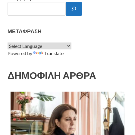
ΜΕΤΆΦΡΑΣΗ
Powered by
Translate
ΔΗΜΟΦΙΛΗ ΑΡΘΡΑ