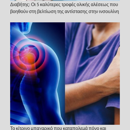
Διαβήτης: Οι 5 καλύτερες τροφές ολικής αλέσεως που
βοηθούν στη βελτίωση της αντίστασης στην ινσουλίνη
Το κίτρινο μπαχαρικό που καταπολεμά πόνο και