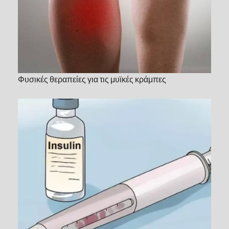
Φυσικές θεραπείες για τις μυϊκές κράμπες