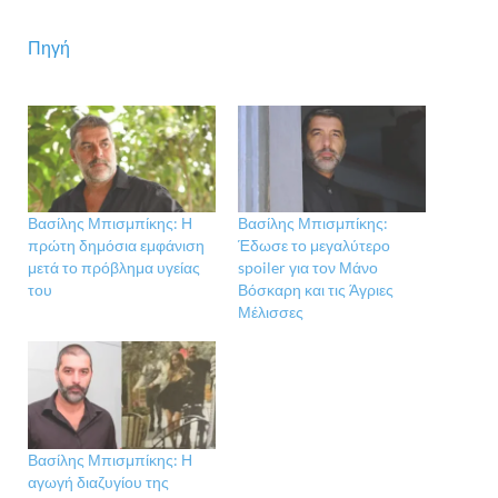
Πηγή
Βασίλης Μπισμπίκης: Η
Βασίλης Μπισμπίκης:
πρώτη δημόσια εμφάνιση
Έδωσε το μεγαλύτερο
μετά το πρόβλημα υγείας
spoiler για τον Μάνο
του
Βόσκαρη και τις Άγριες
Μέλισσες
Βασίλης Μπισμπίκης: Η
αγωγή διαζυγίου της