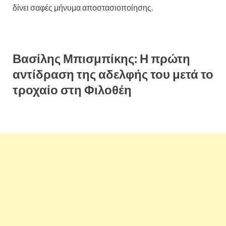
δίνει σαφές μήνυμα αποστασιοποίησης.
Βασίλης Μπισμπίκης: Η πρώτη
αντίδραση της αδελφής του μετά το
τροχαίο στη Φιλοθέη