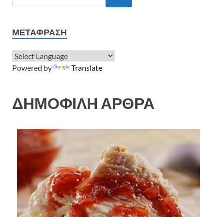
ΜΕΤΆΦΡΑΣΗ
Powered by
Translate
ΔΗΜΟΦΙΛΗ ΑΡΘΡΑ