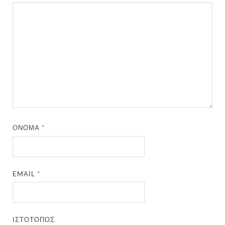
ΌΝΟΜΑ
*
EMAIL
*
ΙΣΤΌΤΟΠΟΣ