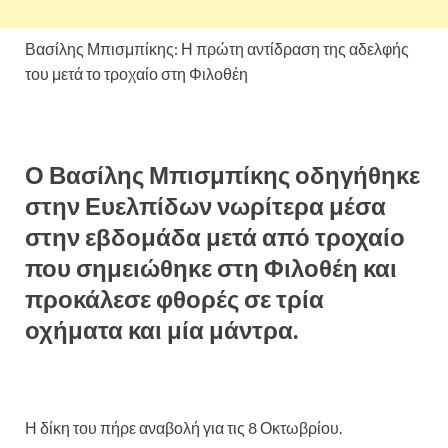
Βασίλης Μπισμπίκης: Η πρώτη αντίδραση της αδελφής
του μετά το τροχαίο στη Φιλοθέη
Ο Βασίλης Μπισμπίκης οδηγήθηκε
στην Ευελπίδων νωρίτερα μέσα
στην εβδομάδα μετά από τροχαίο
που σημειώθηκε στη Φιλοθέη και
προκάλεσε φθορές σε τρία
οχήματα και μία μάντρα.
Η δίκη του πήρε αναβολή για τις 8 Οκτωβρίου.