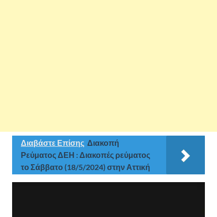
Διαβάστε Επίσης
Διακοπή
Ρεύματος ΔΕΗ : Διακοπές ρεύματος
το Σάββατο (18/5/2024) στην Αττική