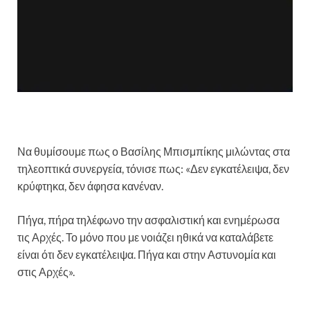
Να θυμίσουμε πως ο Βασίλης Μπισμπίκης μιλώντας στα
τηλεοπτικά συνεργεία, τόνισε πως: «Δεν εγκατέλειψα, δεν
κρύφτηκα, δεν άφησα κανέναν.
Πήγα, πήρα τηλέφωνο την ασφαλιστική και ενημέρωσα
τις Αρχές. Το μόνο που με νοιάζει ηθικά να καταλάβετε
είναι ότι δεν εγκατέλειψα. Πήγα και στην Αστυνομία και
στις Αρχές».