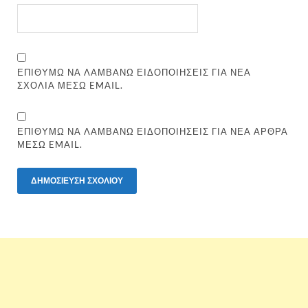
ΕΠΙΘΥΜΏ ΝΑ ΛΑΜΒΆΝΩ ΕΙΔΟΠΟΙΉΣΕΙΣ ΓΙΑ ΝΈΑ
ΣΧΌΛΙΑ ΜΈΣΩ EMAIL.
ΕΠΙΘΥΜΏ ΝΑ ΛΑΜΒΆΝΩ ΕΙΔΟΠΟΙΉΣΕΙΣ ΓΙΑ ΝΈΑ ΆΡΘΡΑ
ΜΈΣΩ EMAIL.