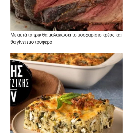
Με αυτά τα τρικ θα μαλακώσει το μοσχαρίσιο κρέας και
θα γίνει πιο τρυφερό