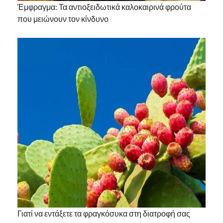
Έμφραγμα: Τα αντιοξειδωτικά καλοκαιρινά φρούτα
που μειώνουν τον κίνδυνο
Γιατί να εντάξετε τα φραγκόσυκα στη διατροφή σας