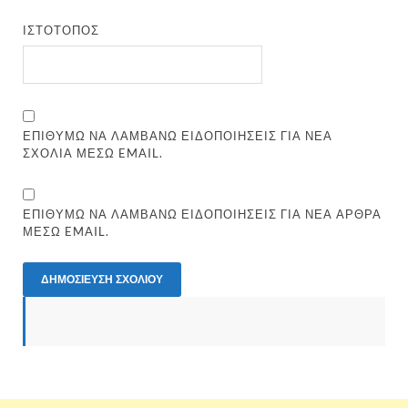
ΙΣΤΌΤΟΠΟΣ
ΕΠΙΘΥΜΏ ΝΑ ΛΑΜΒΆΝΩ ΕΙΔΟΠΟΙΉΣΕΙΣ ΓΙΑ ΝΈΑ
ΣΧΌΛΙΑ ΜΈΣΩ EMAIL.
ΕΠΙΘΥΜΏ ΝΑ ΛΑΜΒΆΝΩ ΕΙΔΟΠΟΙΉΣΕΙΣ ΓΙΑ ΝΈΑ ΆΡΘΡΑ
ΜΈΣΩ EMAIL.