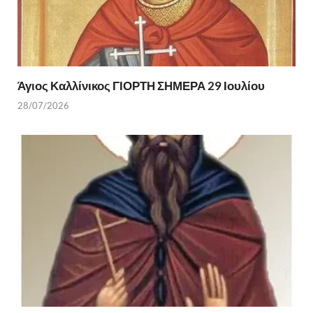
Άγιος Καλλίνικος ΓΙΟΡΤΗ ΣΗΜΕΡΑ 29 Ιουλίου
28/07/2026