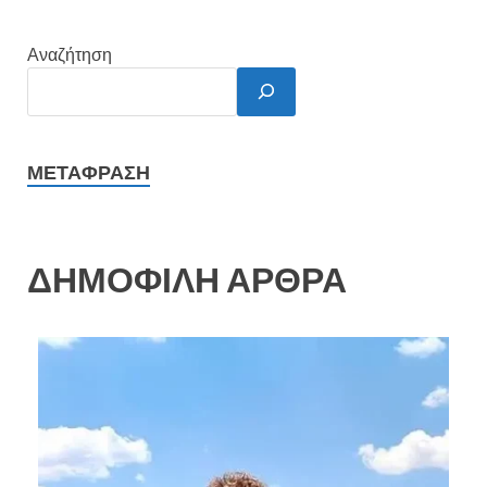
Αναζήτηση
ΜΕΤΆΦΡΑΣΗ
ΔΗΜΟΦΙΛΗ ΑΡΘΡΑ