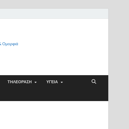
 & Ομορφιά
ΤΗΛΕΟΡΑΣΗ
ΥΓΕΙΑ