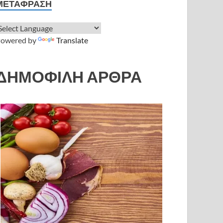
ΜΕΤΆΦΡΑΣΗ
owered by
Translate
ΔΗΜΟΦΙΛΗ ΑΡΘΡΑ