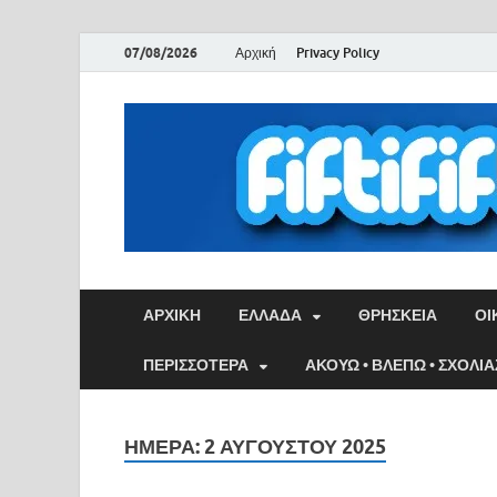
07/08/2026
Αρχική
Privacy Policy
ΑΡΧΙΚΉ
ΕΛΛΑΔΑ
ΘΡΗΣΚΕΙΑ
ΟΙ
ΠΕΡΙΣΣΟΤΕΡΑ
ΑΚΟΥΩ • ΒΛΕΠΩ • ΣΧΟΛΙ
ΗΜΈΡΑ:
2 ΑΥΓΟΎΣΤΟΥ 2025