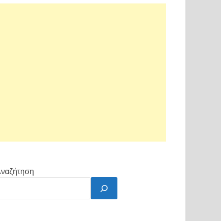
ναζήτηση