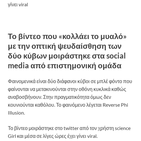
γίνει viral
Το βίντεο που «κολλάει το μυαλό»
με την οπτική ψευδαίσθηση των
δύο κύβων μοιράστηκε στα social
media από επιστημονική ομάδα
Φαινομενικά είναι δύο διάφανοι κύβοι σε μπλέ φόντο που
φαίνονται να μετακινούνται στην οθόνη κυκλικά καθώς
αναβοσβήνουν. Στην πραγματικότητα όμως δεν
κουνιούνται καθόλου. Το φαινόμενο λέγεται Reverse Phi
Illusion.
Το βίντεο μοιράστηκε στο twitter από τον χρήστη science
Girl και μέσα σε λίγες ώρες έχει γίνει viral.