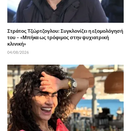
Στράτος Τζώρτζογλου: Συγκλονίζει η εξομολόγησή
του – «Μπήκα ως τρόφιμος στην ψυχιατρική
κλινική»
04/08/2026