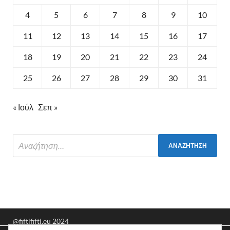
4
5
6
7
8
9
10
11
12
13
14
15
16
17
18
19
20
21
22
23
24
25
26
27
28
29
30
31
« Ιούλ
Σεπ »
@fiftififti.eu 2024