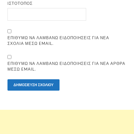
ΙΣΤΌΤΟΠΟΣ
ΕΠΙΘΥΜΏ ΝΑ ΛΑΜΒΆΝΩ ΕΙΔΟΠΟΙΉΣΕΙΣ ΓΙΑ ΝΈΑ
ΣΧΌΛΙΑ ΜΈΣΩ EMAIL.
ΕΠΙΘΥΜΏ ΝΑ ΛΑΜΒΆΝΩ ΕΙΔΟΠΟΙΉΣΕΙΣ ΓΙΑ ΝΈΑ ΆΡΘΡΑ
ΜΈΣΩ EMAIL.