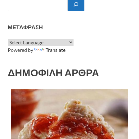
ΜΕΤΆΦΡΑΣΗ
Powered by
Translate
ΔΗΜΟΦΙΛΗ ΑΡΘΡΑ