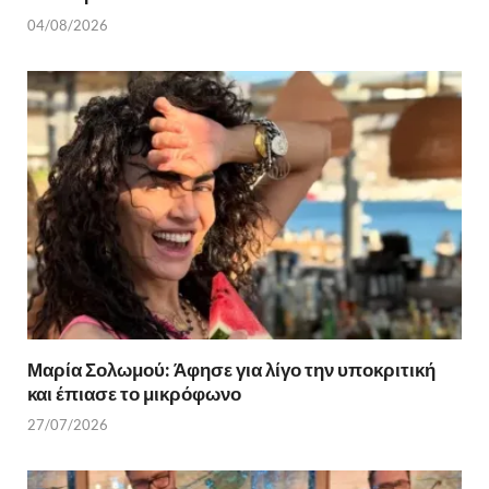
04/08/2026
Μαρία Σολωμού: Άφησε για λίγο την υποκριτική
και έπιασε το μικρόφωνο
27/07/2026