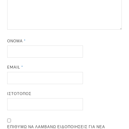
ΌΝΟΜΑ
*
EMAIL
*
ΙΣΤΌΤΟΠΟΣ
ΕΠΙΘΥΜΏ ΝΑ ΛΑΜΒΆΝΩ ΕΙΔΟΠΟΙΉΣΕΙΣ ΓΙΑ ΝΈΑ