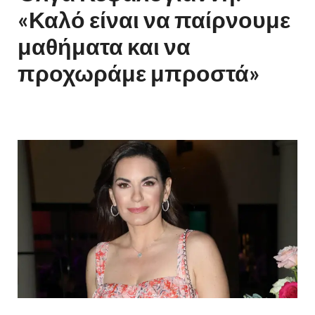
«Καλό είναι να παίρνουμε
μαθήματα και να
προχωράμε μπροστά»