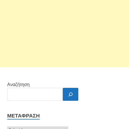
Αναζήτηση
ΜΕΤΆΦΡΑΣΗ