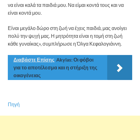
να είναι καλά τα παιδιά μου. Να είμαι κοντά τους και να
είναι κοντά μου.
Είναι μεγάλο δώρο στη ζωή να έχεις παιδιά, μας ανοίγει
πολύ την ψυχή μας. Η μητρότητα είναι η τομή στη ζωή
κάθε γυναίκας», συμπλήρωσε η Όλγα Κεφαλογιάννη.
Διαβάστε Επίσης
Akylas: Οι φόβοι
για το αποτέλεσμα και η στήριξη της
οικογένειας
Πηγή