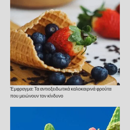
Έμφραγμα: Τα αντιοξειδωτικά καλοκαιρινά φρούτα
που μειώνουν τον κίνδυνο