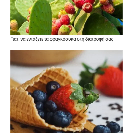
Γιατί να εντάξετε τα φραγκόσυκα στη διατροφή σας