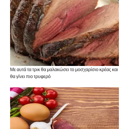
Με αυτά τα τρικ θα μαλακώσει το μοσχαρίσιο κρέας και
θα γίνει πιο τρυφερό