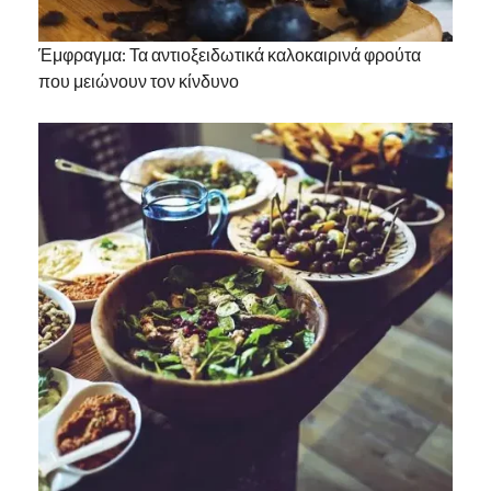
Έμφραγμα: Τα αντιοξειδωτικά καλοκαιρινά φρούτα
που μειώνουν τον κίνδυνο