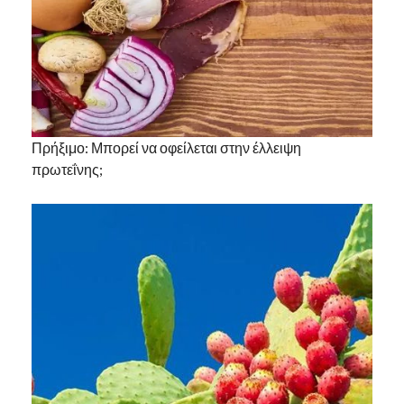
Πρήξιμο: Μπορεί να οφείλεται στην έλλειψη
πρωτεΐνης;