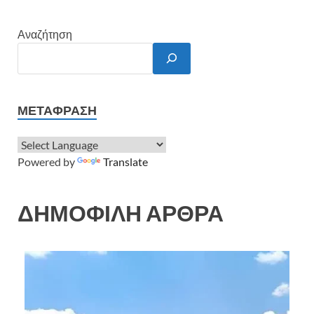
Αναζήτηση
ΜΕΤΆΦΡΑΣΗ
Powered by
Translate
ΔΗΜΟΦΙΛΗ ΑΡΘΡΑ