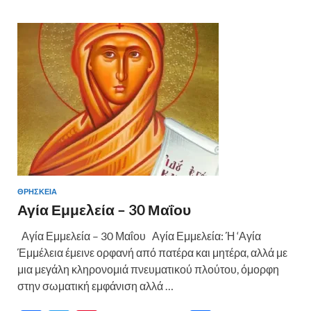
ΘΡΗΣΚΕΙΑ
Αγία Εμμελεία – 30 Μαΐου
Αγία Εμμελεία – 30 Μαΐου Αγία Εμμελεία: Ή ‘Αγία
Έμμέλεια έμεινε ορφανή από πατέρα και μητέρα, αλλά με
μια μεγάλη κληρονομιά πνευματικού πλούτου, όμορφη
στην σωματική εμφάνιση αλλά …