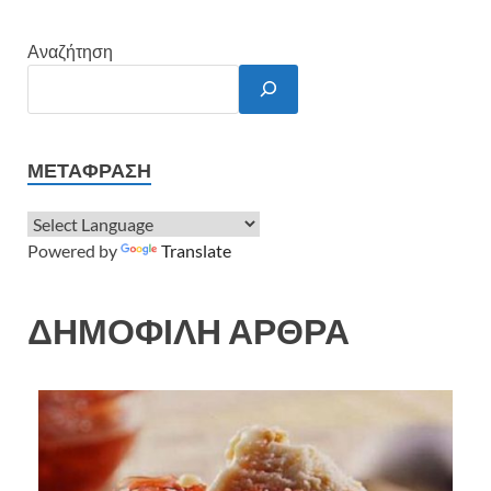
Αναζήτηση
ΜΕΤΆΦΡΑΣΗ
Powered by
Translate
ΔΗΜΟΦΙΛΗ ΑΡΘΡΑ