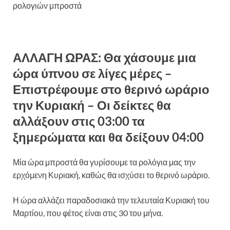
ρολογιών μπροστά
ΑΛΛΑΓΗ ΩΡΑΣ: Θα χάσουμε μια
ώρα ύπνου σε λίγες μέρες –
Επιστρέφουμε στο θερινό ωράριο
την Κυριακή – Οι δείκτες θα
αλλάξουν στις 03:00 τα
ξημερώματα και θα δείξουν 04:00
Μία ώρα μπροστά θα γυρίσουμε τα ρολόγια μας την
ερχόμενη Κυριακή, καθώς θα ισχύσει το θερινό ωράριο.
Η ώρα αλλάζει παραδοσιακά την τελευταία Κυριακή του
Μαρτίου, που φέτος είναι στις 30 του μήνα.