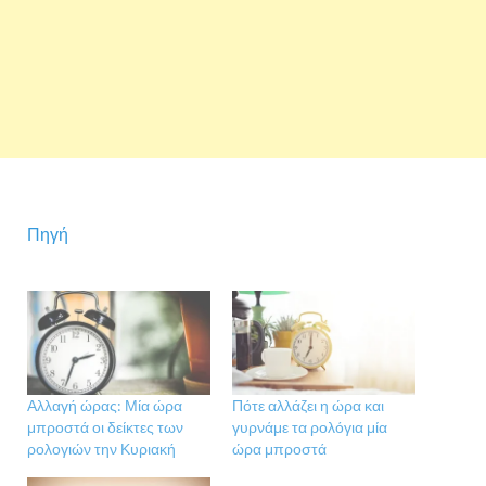
Πηγή
Αλλαγή ώρας: Μία ώρα
Πότε αλλάζει η ώρα και
μπροστά οι δείκτες των
γυρνάμε τα ρολόγια μία
ρολογιών την Κυριακή
ώρα μπροστά