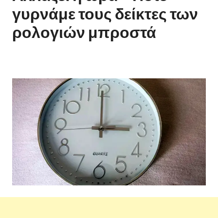
γυρνάμε τους δείκτες των
ρολογιών μπροστά