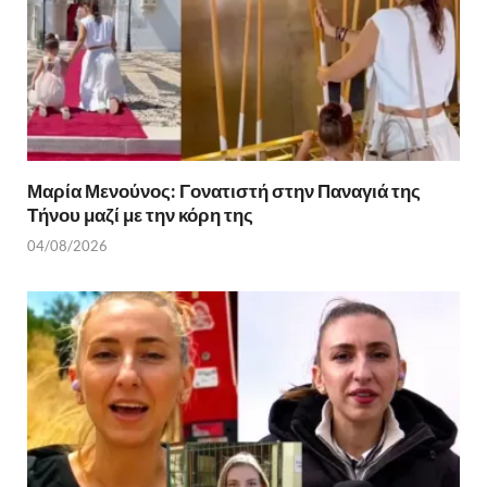
Μαρία Μενούνος: Γονατιστή στην Παναγιά της
Τήνου μαζί με την κόρη της
04/08/2026