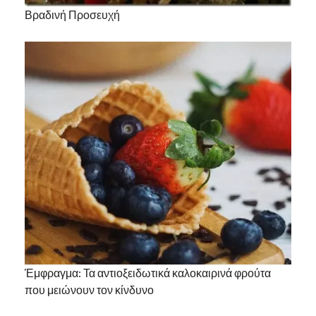
Βραδινή Προσευχή
Έμφραγμα: Τα αντιοξειδωτικά καλοκαιρινά φρούτα
που μειώνουν τον κίνδυνο