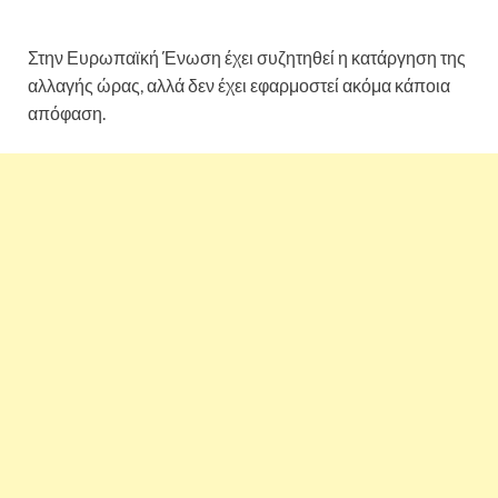
Στην Ευρωπαϊκή Ένωση έχει συζητηθεί η κατάργηση της
αλλαγής ώρας, αλλά δεν έχει εφαρμοστεί ακόμα κάποια
απόφαση.