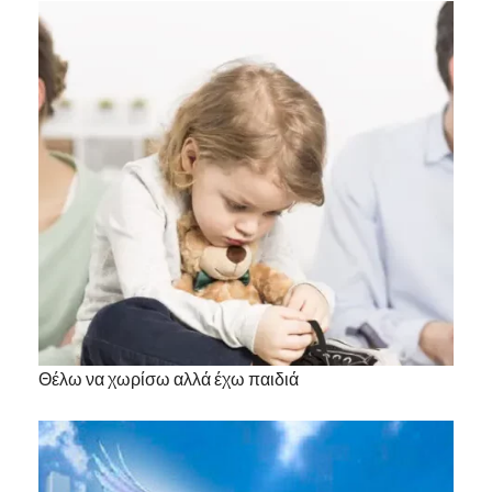
Θέλω να χωρίσω αλλά έχω παιδιά