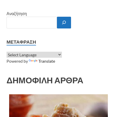
Αναζήτηση
ΜΕΤΆΦΡΑΣΗ
Powered by
Translate
ΔΗΜΟΦΙΛΗ ΑΡΘΡΑ