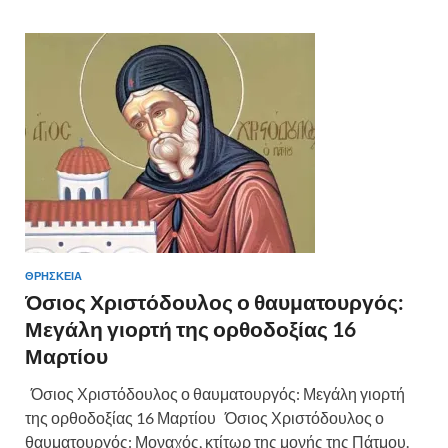
ΘΡΗΣΚΕΙΑ
Όσιος Χριστόδουλος ο θαυματουργός:
Μεγάλη γιορτή της ορθοδοξίας 16
Μαρτίου
Όσιος Χριστόδουλος ο θαυματουργός: Μεγάλη γιορτή
της ορθοδοξίας 16 Μαρτίου Όσιος Χριστόδουλος ο
θαυματουργός: Μοναχός, κτίτωρ της μονής της Πάτμου.