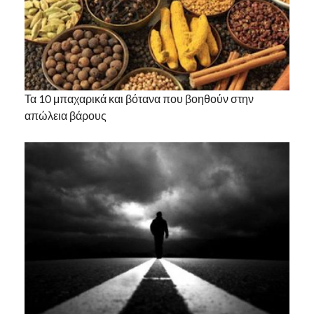
Τα 10 μπαχαρικά και βότανα που βοηθούν στην
απώλεια βάρους