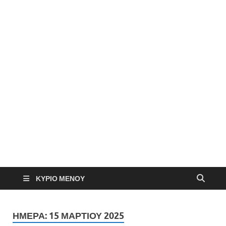
ΚΎΡΙΟ ΜΕΝΟΎ
ΗΜΈΡΑ:
15 ΜΑΡΤΊΟΥ 2025