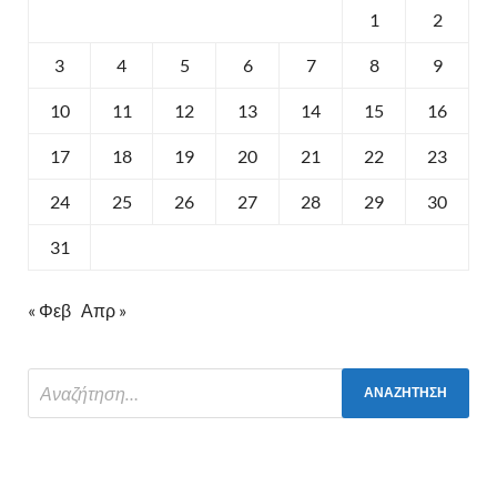
1
2
3
4
5
6
7
8
9
10
11
12
13
14
15
16
17
18
19
20
21
22
23
24
25
26
27
28
29
30
31
« Φεβ
Απρ »