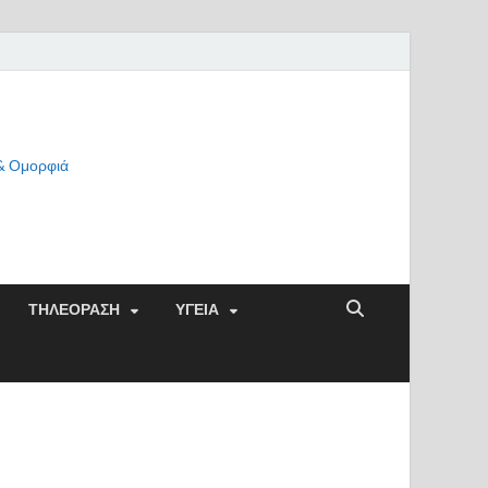
 & Ομορφιά
ΤΗΛΕΟΡΑΣΗ
ΥΓΕΙΑ