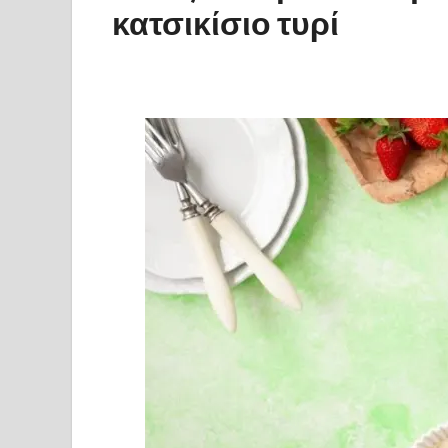
κατσικίσιο τυρί