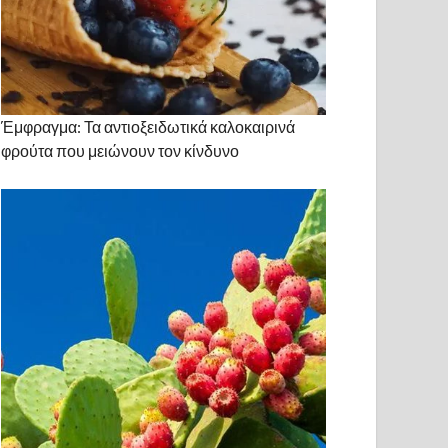
Έμφραγμα: Τα αντιοξειδωτικά καλοκαιρινά
φρούτα που μειώνουν τον κίνδυνο