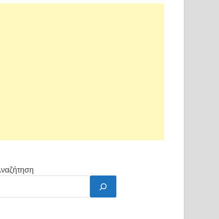
ναζήτηση