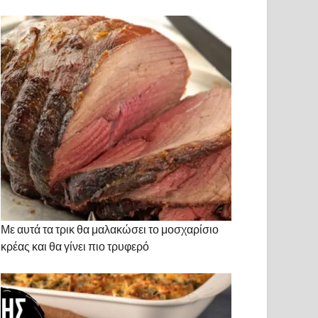
Με αυτά τα τρικ θα μαλακώσει το μοσχαρίσιο
κρέας και θα γίνει πιο τρυφερό