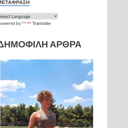
ΜΕΤΆΦΡΑΣΗ
owered by
Translate
ΔΗΜΟΦΙΛΗ ΑΡΘΡΑ