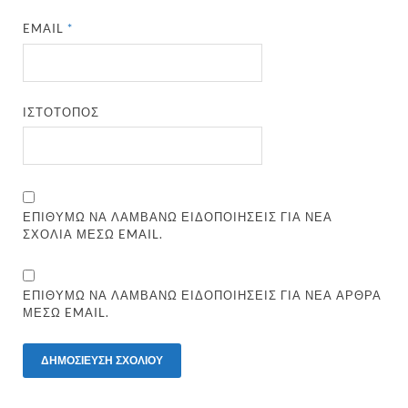
EMAIL
*
ΙΣΤΌΤΟΠΟΣ
ΕΠΙΘΥΜΏ ΝΑ ΛΑΜΒΆΝΩ ΕΙΔΟΠΟΙΉΣΕΙΣ ΓΙΑ ΝΈΑ
ΣΧΌΛΙΑ ΜΈΣΩ EMAIL.
ΕΠΙΘΥΜΏ ΝΑ ΛΑΜΒΆΝΩ ΕΙΔΟΠΟΙΉΣΕΙΣ ΓΙΑ ΝΈΑ ΆΡΘΡΑ
ΜΈΣΩ EMAIL.