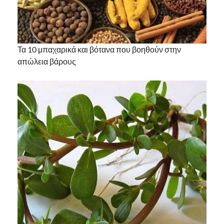
Τα 10 μπαχαρικά και βότανα που βοηθούν στην
απώλεια βάρους