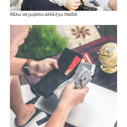
Θέλω να χωρίσω αλλά έχω παιδιά