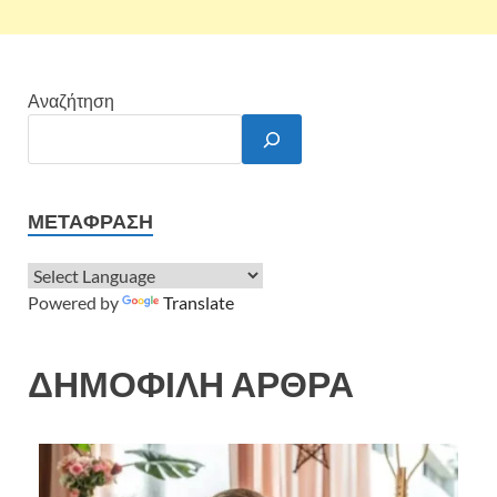
Αναζήτηση
ΜΕΤΆΦΡΑΣΗ
Powered by
Translate
ΔΗΜΟΦΙΛΗ ΑΡΘΡΑ