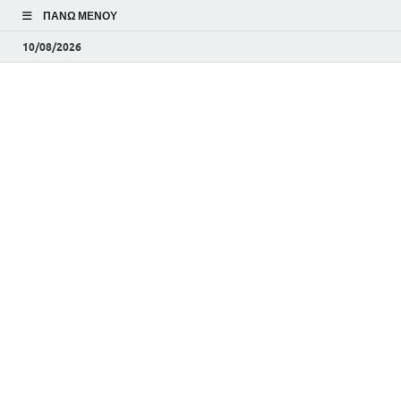
ΠΆΝΩ ΜΕΝΟΎ
10/08/2026