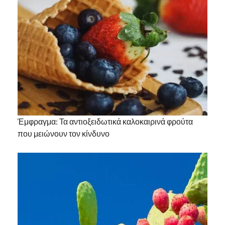
Έμφραγμα: Τα αντιοξειδωτικά καλοκαιρινά φρούτα
που μειώνουν τον κίνδυνο