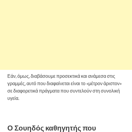
Εάν, όμως, διαβάσουμε προσεκτικά και ανάμεσα στις
γραμμές, αυτό που διαφαίνεται είναι το «μέτρον άριστον»
σε διαφορετικά πράγματα που συντελούν στη συνολική
υγεία.
Ο Σουηδός καθηγητής που