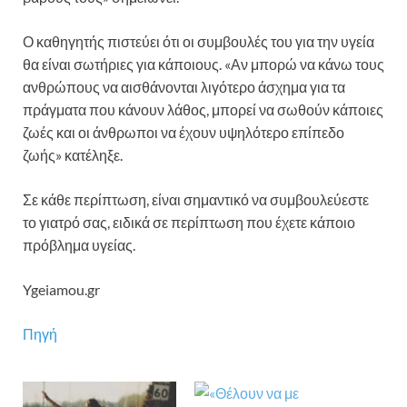
Ο καθηγητής πιστεύει ότι οι συμβουλές του για την υγεία
θα είναι σωτήριες για κάποιους. «Αν μπορώ να κάνω τους
ανθρώπους να αισθάνονται λιγότερο άσχημα για τα
πράγματα που κάνουν λάθος, μπορεί να σωθούν κάποιες
ζωές και οι άνθρωποι να έχουν υψηλότερο επίπεδο
ζωής» κατέληξε.
Σε κάθε περίπτωση, είναι σημαντικό να συμβουλεύεστε
το γιατρό σας, ειδικά σε περίπτωση που έχετε κάποιο
πρόβλημα υγείας.
Ygeiamou.gr
Πηγή