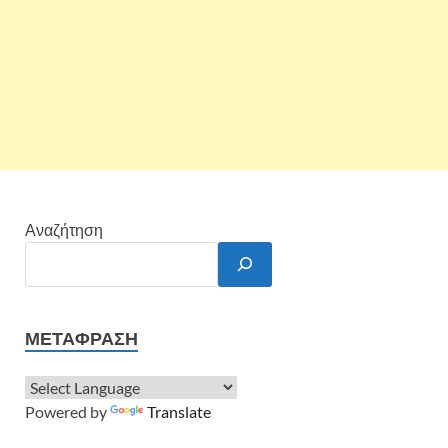
Αναζήτηση
ΜΕΤΆΦΡΑΣΗ
Powered by
Translate