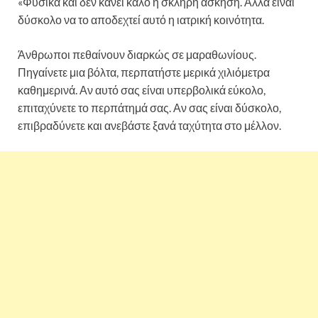
«Φυσικά και δεν κάνει καλό η σκληρή άσκηση. Αλλά είναι
δύσκολο να το αποδεχτεί αυτό η ιατρική κοινότητα.
Άνθρωποι πεθαίνουν διαρκώς σε μαραθωνίους.
Πηγαίνετε μια βόλτα, περπατήστε μερικά χιλιόμετρα
καθημερινά. Αν αυτό σας είναι υπερβολικά εύκολο,
επιταχύνετε το περπάτημά σας. Αν σας είναι δύσκολο,
επιβραδύνετε και ανεβάστε ξανά ταχύτητα στο μέλλον.