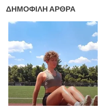
ΔΗΜΟΦΙΛΗ ΑΡΘΡΑ