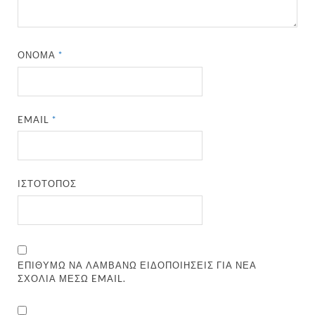
ΌΝΟΜΑ
*
EMAIL
*
ΙΣΤΌΤΟΠΟΣ
ΕΠΙΘΥΜΏ ΝΑ ΛΑΜΒΆΝΩ ΕΙΔΟΠΟΙΉΣΕΙΣ ΓΙΑ ΝΈΑ
ΣΧΌΛΙΑ ΜΈΣΩ EMAIL.