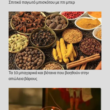
Σπιτικό παγωτό μπισκότου με πτι μπερ
Τα 10 μπαχαρικά και βότανα που βοηθούν στην
απώλεια βάρους