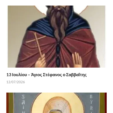
13 Ιουλίου – Άγιος Στέφανος ο Σαββαΐτης
12/07/2026