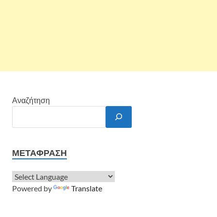
Αναζήτηση
ΜΕΤΆΦΡΑΣΗ
Powered by
Translate