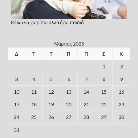
Θέλω να χωρίσω αλλά έχω παιδιά
Μάρτιος 2025
Δ
Τ
Τ
Π
Π
Σ
Κ
1
2
3
4
5
6
7
8
9
10
11
12
13
14
15
16
17
18
19
20
21
22
23
24
25
26
27
28
29
30
31