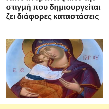
στιγμή που δημιουργείται
ζει διάφορες καταστάσεις