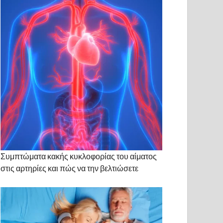
Συμπτώματα κακής κυκλοφορίας του αίματος
στις αρτηρίες και πώς να την βελτιώσετε