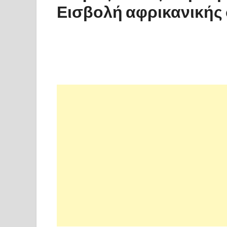
Εισβολή αφρικανικής