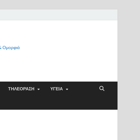
 & Ομορφιά
ΤΗΛΕΟΡΑΣΗ
ΥΓΕΙΑ