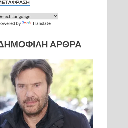
ΜΕΤΆΦΡΑΣΗ
owered by
Translate
ΔΗΜΟΦΙΛΗ ΑΡΘΡΑ