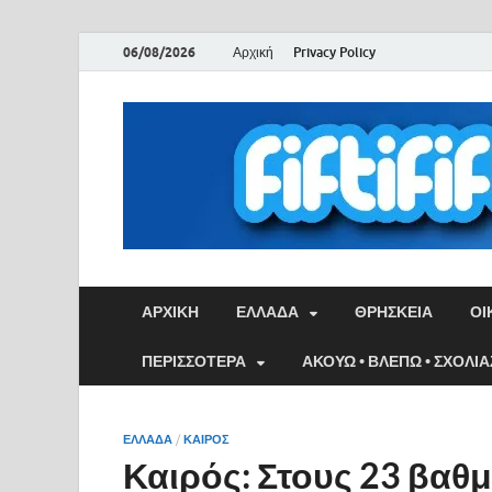
06/08/2026
Αρχική
Privacy Policy
ΑΡΧΙΚΉ
ΕΛΛΑΔΑ
ΘΡΗΣΚΕΙΑ
ΟΙ
ΠΕΡΙΣΣΟΤΕΡΑ
ΑΚΟΥΩ • ΒΛΕΠΩ • ΣΧΟΛΙ
ΕΛΛΑΔΑ
/
ΚΑΙΡΌΣ
Καιρός: Στους 23 βαθ