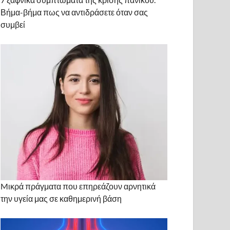
Βήμα-βήμα πως να αντιδράσετε όταν σας
συμβεί
Mικρά πράγματα που επηρεάζουν αρνητικά
την υγεία μας σε καθημερινή βάση