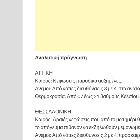
Αναλυτική πρόγνωση
ΑΤΤΙΚΗ
Καιρός: Νεφώσεις παροδικά αυξημένες.
Ανεμοι: Από νότιες διευθύνσεις 3 με 4, στα ανατο
Θερμοκρασία: Από 07 έως 21 βαθμούς Κελσίου.
ΘΕΣΣΑΛΟΝΙΚΗ
Καιρός: Αραιές νεφώσεις που από το μεσημέρι 
το απόγευμα πιθανόν να εκδηλωθούν μεμονωμέν
Ανεμοι: Από νότιες διευθύνσεις 2 με 4, πρόσκαι