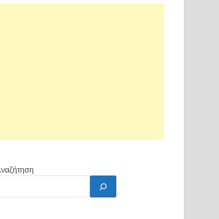
ναζήτηση