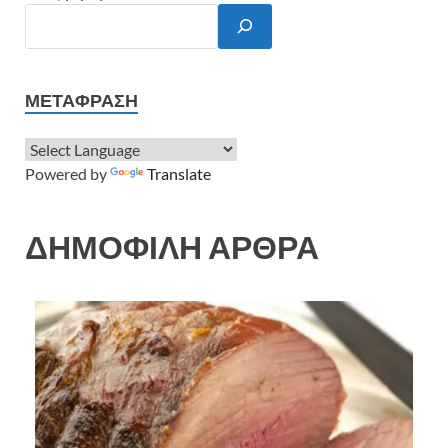
ΜΕΤΆΦΡΑΣΗ
Powered by
Translate
ΔΗΜΟΦΙΛΗ ΑΡΘΡΑ