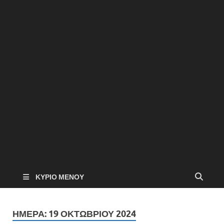
ΚΎΡΙΟ ΜΕΝΟΎ
ΗΜΈΡΑ:
19 ΟΚΤΩΒΡΊΟΥ 2024