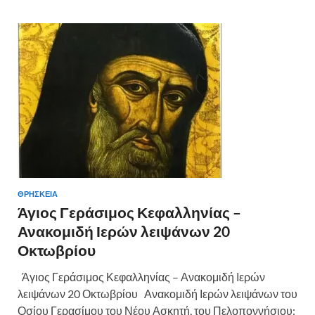
ΘΡΗΣΚΕΙΑ
Άγιος Γεράσιμος Κεφαλληνίας –
Ανακομιδή Ιερών λειψάνων 20
Οκτωβρίου
Άγιος Γεράσιμος Κεφαλληνίας – Ανακομιδή Ιερών
λειψάνων 20 Οκτωβρίου Ανακομιδή Ιερών λειψάνων του
Οσίου Γερασίμου του Νέου Ασκητή, του Πελοποννήσιου: