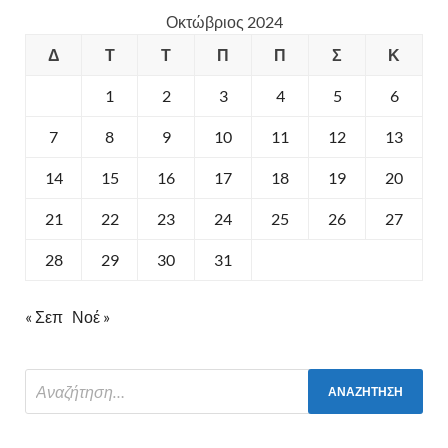
Οκτώβριος 2024
Δ
Τ
Τ
Π
Π
Σ
Κ
1
2
3
4
5
6
7
8
9
10
11
12
13
14
15
16
17
18
19
20
21
22
23
24
25
26
27
28
29
30
31
« Σεπ
Νοέ »