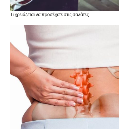
Τι χρειάζεται να προσέχετε στις σαλάτες