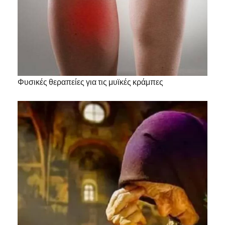
Φυσικές θεραπείες για τις μυϊκές κράμπες