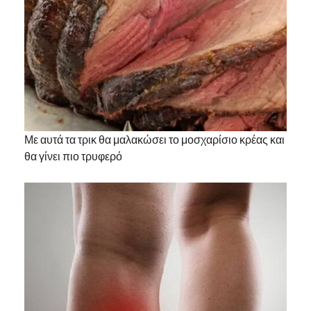
Με αυτά τα τρικ θα μαλακώσει το μοσχαρίσιο κρέας και
θα γίνει πιο τρυφερό