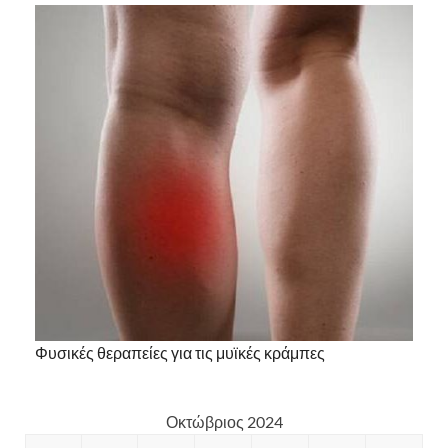
Φυσικές θεραπείες για τις μυϊκές κράμπες
Οκτώβριος 2024