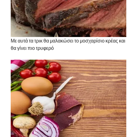
Με αυτά τα τρικ θα μαλακώσει το μοσχαρίσιο κρέας και
θα γίνει πιο τρυφερό