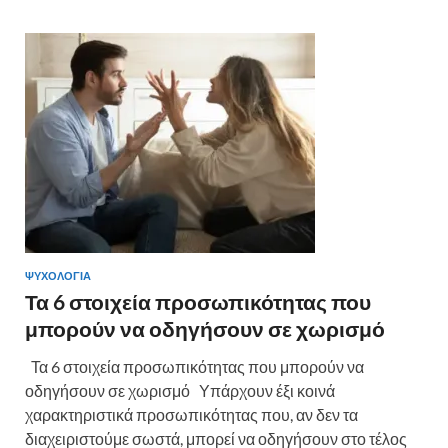
ΨΥΧΟΛΟΓΙΑ
Τα 6 στοιχεία προσωπικότητας που
μπορούν να οδηγήσουν σε χωρισμό
Τα 6 στοιχεία προσωπικότητας που μπορούν να
οδηγήσουν σε χωρισμό Υπάρχουν έξι κοινά
χαρακτηριστικά προσωπικότητας που, αν δεν τα
διαχειριστούμε σωστά, μπορεί να οδηγήσουν στο τέλος