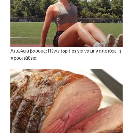
Απώλεια βάρους: Πέντε top tips για να μην αποτύχει η
προσπάθεια