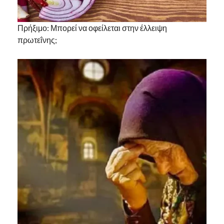
Πρήξιμο: Μπορεί να οφείλεται στην έλλειψη
πρωτεΐνης;