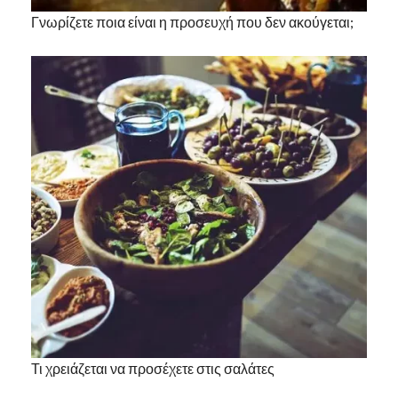
Γνωρίζετε ποια είναι η προσευχή που δεν ακούγεται;
Τι χρειάζεται να προσέχετε στις σαλάτες