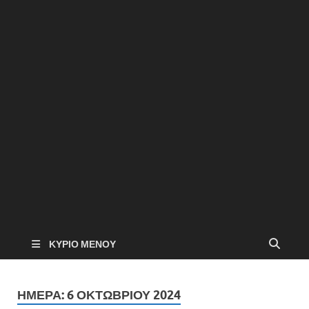
ΚΎΡΙΟ ΜΕΝΟΎ
ΗΜΈΡΑ:
6 ΟΚΤΩΒΡΊΟΥ 2024