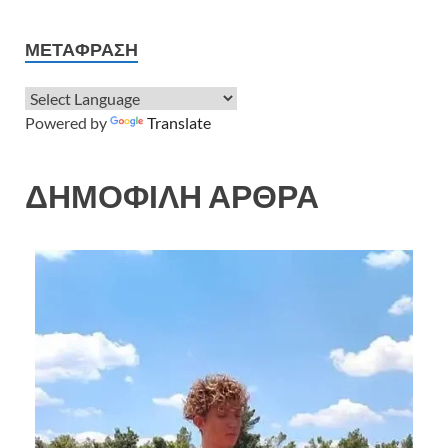
ΜΕΤΆΦΡΑΣΗ
Powered by
Translate
ΔΗΜΟΦΙΛΗ ΑΡΘΡΑ