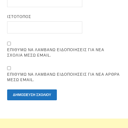
ΙΣΤΌΤΟΠΟΣ
ΕΠΙΘΥΜΏ ΝΑ ΛΑΜΒΆΝΩ ΕΙΔΟΠΟΙΉΣΕΙΣ ΓΙΑ ΝΈΑ
ΣΧΌΛΙΑ ΜΈΣΩ EMAIL.
ΕΠΙΘΥΜΏ ΝΑ ΛΑΜΒΆΝΩ ΕΙΔΟΠΟΙΉΣΕΙΣ ΓΙΑ ΝΈΑ ΆΡΘΡΑ
ΜΈΣΩ EMAIL.