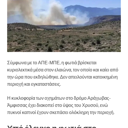
Σύμφωνα με το ΑΠΕ-ΜΠΕ, η φωτιά βρίσκεται
κυριολεκτικά μέσα στον ελαιώνα, τον οποίο και καίει από
την ώρα που εκδηλώθηκε. Δεν απειλούνται κατοικημένη
περιοχή και εγκαταστάσεις.
Η κυκλοφορία των οχημάτων στο δρόμο Αράχωβας-
Άμφισσας έχει διακοπεί στο ύψος του Χρυσού, ενώ
πυκνοί καπνοί έχουν σκεπάσει ολόκληρη την περιοχή.