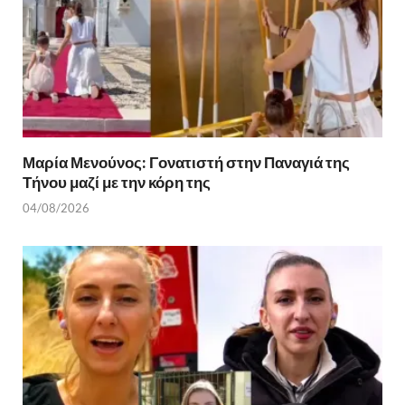
Μαρία Μενούνος: Γονατιστή στην Παναγιά της
Τήνου μαζί με την κόρη της
04/08/2026