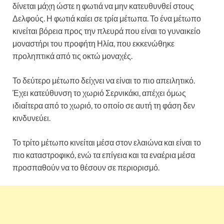
δίνεται μάχη ώστε η φωτιά να μην κατευθυνθεί στους
Δελφούς. Η φωτιά καίει σε τρία μέτωπα. Το ένα μέτωπο
κινείται βόρεια προς την πλευρά που είναι το γυναικείο
μοναστήρι του προφήτη Ηλία, που εκκενώθηκε
προληπτικά από τις οκτώ μοναχές.
Το δεύτερο μέτωπο δείχνει να είναι το πιο απειλητικό.
Έχει κατεύθυνση το χωριό Σερνικάκι, απέχει όμως
ιδιαίτερα από το χωριό, το οποίο σε αυτή τη φάση δεν
κινδυνεύει.
Το τρίτο μέτωπο κινείται μέσα στον ελαιώνα και είναι το
πιο καταστροφικό, ενώ τα επίγεια και τα εναέρια μέσα
προσπαθούν να το θέσουν σε περιορισμό.