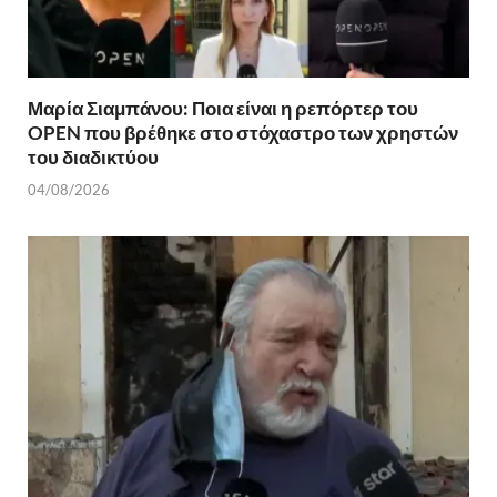
Μαρία Σιαμπάνου: Ποια είναι η ρεπόρτερ του
OPEN που βρέθηκε στο στόχαστρο των χρηστών
του διαδικτύου
04/08/2026