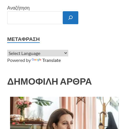
Αναζήτηση
ΜΕΤΆΦΡΑΣΗ
Powered by
Translate
ΔΗΜΟΦΙΛΗ ΑΡΘΡΑ