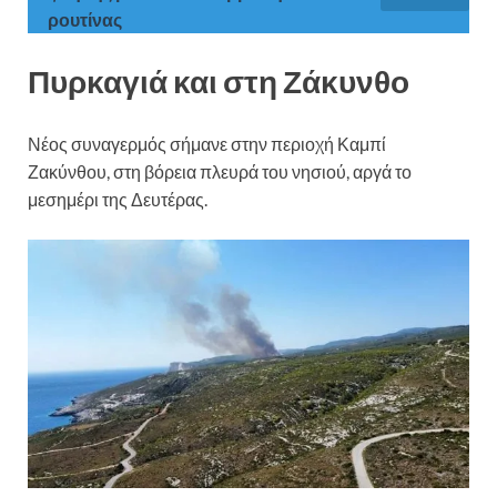
ρουτίνας
Πυρκαγιά και στη Ζάκυνθο
Νέος συναγερμός σήμανε στην περιοχή Καμπί
Ζακύνθου, στη βόρεια πλευρά του νησιού, αργά το
μεσημέρι της Δευτέρας.