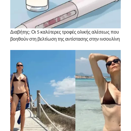
Διαβήτης: Οι 5 καλύτερες τροφές ολικής αλέσεως που
βοηθούν στη βελτίωση της αντίστασης στην ινσουλίνη