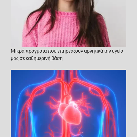
Mικρά πράγματα που επηρεάζουν αρνητικά την υγεία
μας σε καθημερινή βάση