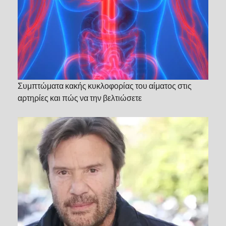
Συμπτώματα κακής κυκλοφορίας του αίματος στις
αρτηρίες και πώς να την βελτιώσετε