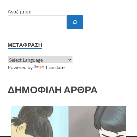
Αναζήτηση
ΜΕΤΆΦΡΑΣΗ
Powered by
Translate
ΔΗΜΟΦΙΛΗ ΑΡΘΡΑ