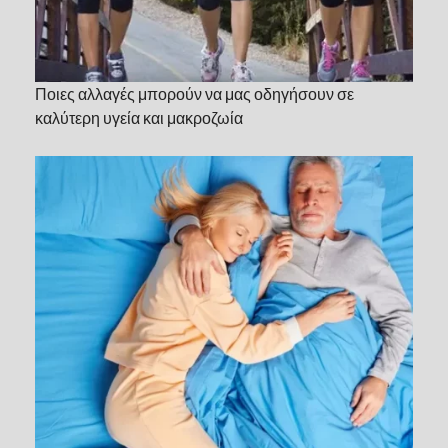
Ποιες αλλαγές μπορούν να μας οδηγήσουν σε
καλύτερη υγεία και μακροζωία