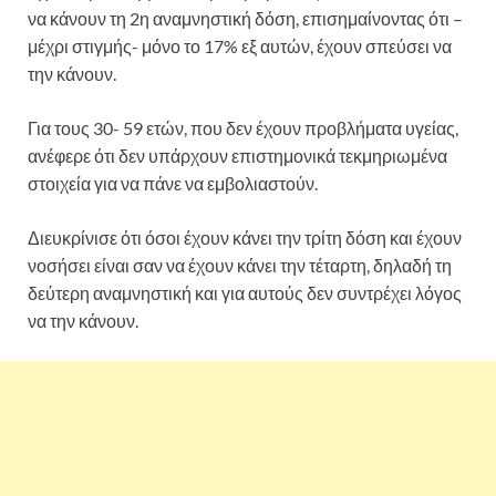
να κάνουν τη 2η αναμνηστική δόση, επισημαίνοντας ότι –
μέχρι στιγμής- μόνο το 17% εξ αυτών, έχουν σπεύσει να
την κάνουν.
Για τους 30- 59 ετών, που δεν έχουν προβλήματα υγείας,
ανέφερε ότι δεν υπάρχουν επιστημονικά τεκμηριωμένα
στοιχεία για να πάνε να εμβολιαστούν.
Διευκρίνισε ότι όσοι έχουν κάνει την τρίτη δόση και έχουν
νοσήσει είναι σαν να έχουν κάνει την τέταρτη, δηλαδή τη
δεύτερη αναμνηστική και για αυτούς δεν συντρέχει λόγος
να την κάνουν.