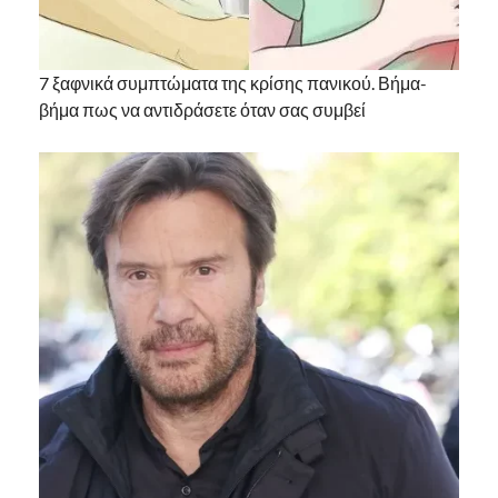
7 ξαφνικά συμπτώματα της κρίσης πανικού. Βήμα-
βήμα πως να αντιδράσετε όταν σας συμβεί