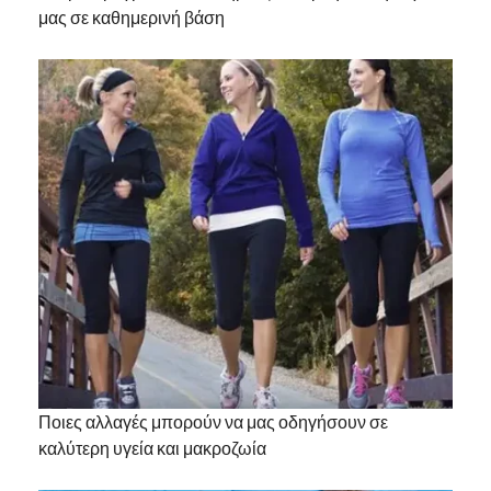
μας σε καθημερινή βάση
Ποιες αλλαγές μπορούν να μας οδηγήσουν σε
καλύτερη υγεία και μακροζωία