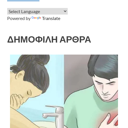
Powered by
Translate
ΔΗΜΟΦΙΛΗ ΑΡΘΡΑ