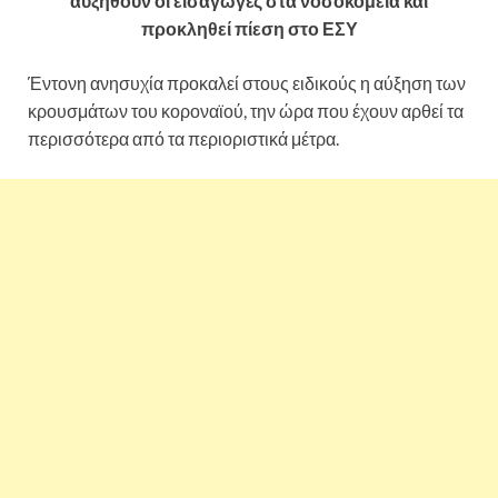
αυξηθούν οι εισαγωγές στα νοσοκομεία και
προκληθεί πίεση στο ΕΣΥ
Έντονη ανησυχία προκαλεί στους ειδικούς η αύξηση των
κρουσμάτων του κοροναϊού, την ώρα που έχουν αρθεί τα
περισσότερα από τα περιοριστικά μέτρα.