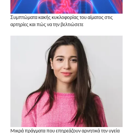
Συμπτώματα κακής κυκλοφορίας του αίματος στις
αρτηρίες και πώς να την βελτιώσετε
Mικρά πράγματα που επηρεάζουν αρνητικά την υγεία