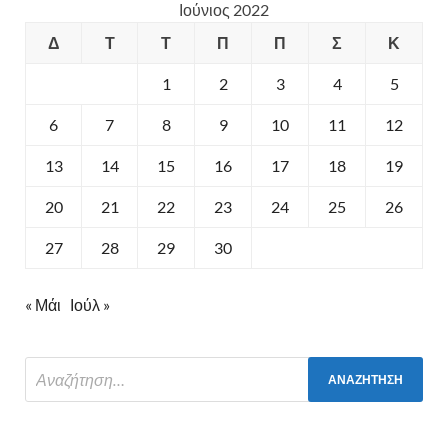
Ιούνιος 2022
Δ
Τ
Τ
Π
Π
Σ
Κ
1
2
3
4
5
6
7
8
9
10
11
12
13
14
15
16
17
18
19
20
21
22
23
24
25
26
27
28
29
30
« Μάι
Ιούλ »