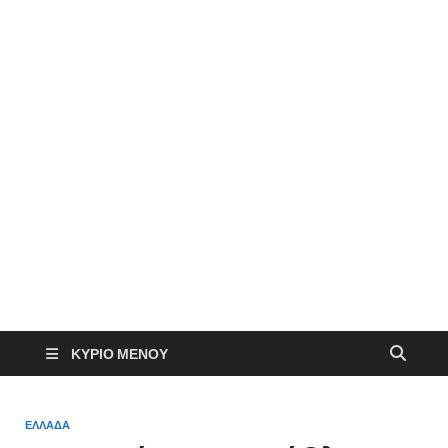
ΚΎΡΙΟ ΜΕΝΟΎ
ΕΛΛΑΔΑ