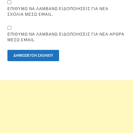
ΕΠΙΘΥΜΏ ΝΑ ΛΑΜΒΆΝΩ ΕΙΔΟΠΟΙΉΣΕΙΣ ΓΙΑ ΝΈΑ
ΣΧΌΛΙΑ ΜΈΣΩ EMAIL.
ΕΠΙΘΥΜΏ ΝΑ ΛΑΜΒΆΝΩ ΕΙΔΟΠΟΙΉΣΕΙΣ ΓΙΑ ΝΈΑ ΆΡΘΡΑ
ΜΈΣΩ EMAIL.