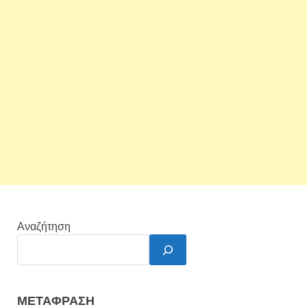
Αναζήτηση
ΜΕΤΆΦΡΑΣΗ