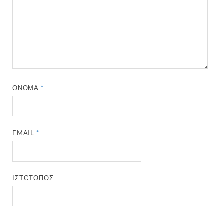
ΌΝΟΜΑ
*
EMAIL
*
ΙΣΤΌΤΟΠΟΣ