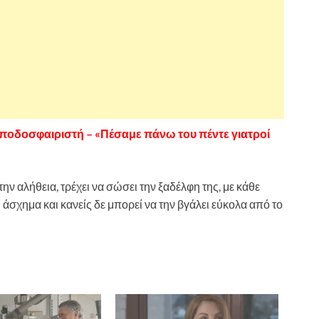
 ποδοσφαιριστή – «Πέσαμε πάνω του πέντε γιατροί
ην αλήθεια, τρέχει να σώσει την ξαδέλφη της, με κάθε
 άσχημα και κανείς δε μπορεί να την βγάλει εύκολα από το