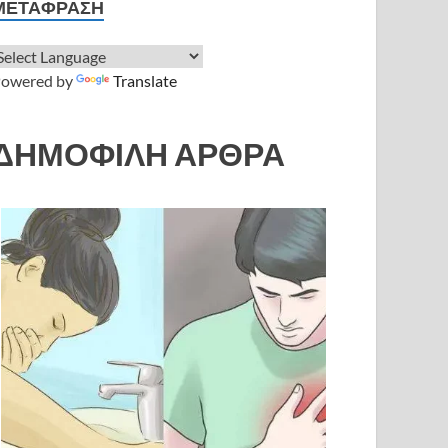
ΜΕΤΆΦΡΑΣΗ
owered by
Translate
ΔΗΜΟΦΙΛΗ ΑΡΘΡΑ