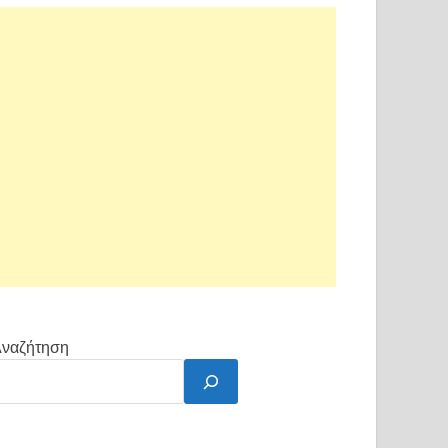
ναζήτηση