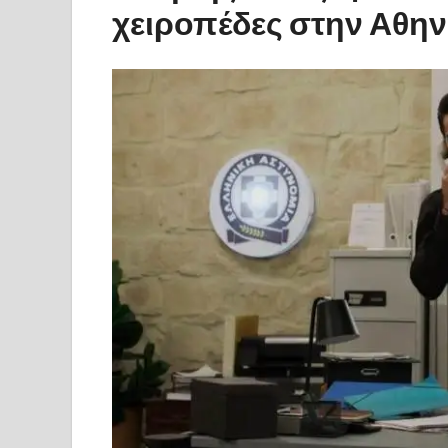
χειροπέδες στην Αθη