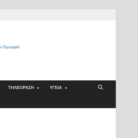
 & Ομορφιά
ΤΗΛΕΟΡΑΣΗ
ΥΓΕΙΑ