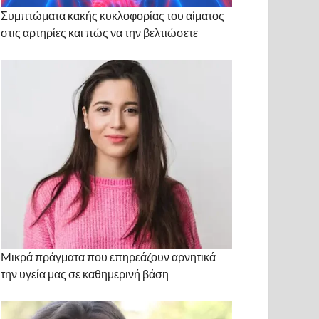
Συμπτώματα κακής κυκλοφορίας του αίματος
στις αρτηρίες και πώς να την βελτιώσετε
Mικρά πράγματα που επηρεάζουν αρνητικά
την υγεία μας σε καθημερινή βάση