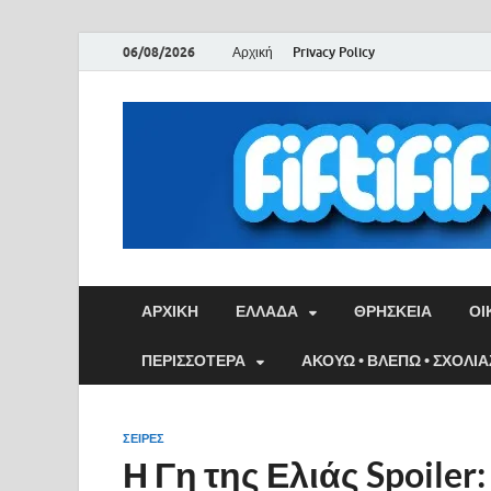
06/08/2026
Αρχική
Privacy Policy
ΑΡΧΙΚΉ
ΕΛΛΑΔΑ
ΘΡΗΣΚΕΙΑ
ΟΙ
ΠΕΡΙΣΣΟΤΕΡΑ
ΑΚΟΥΩ • ΒΛΕΠΩ • ΣΧΟΛΙ
ΣΕΙΡΈΣ
Η Γη της Ελιάς Spoile