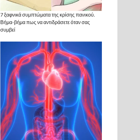
7 ξαφνικά συμπτώματα της κρίσης πανικού.
Βήμα-βήμα πως να αντιδράσετε όταν σας
συμβεί