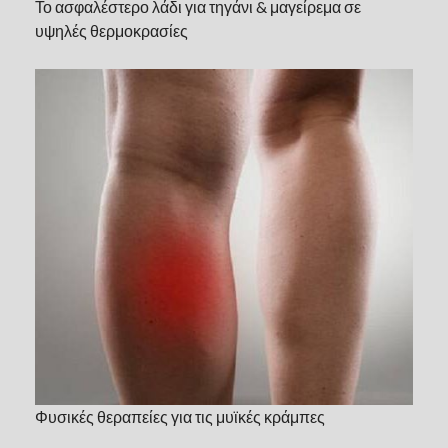
Το ασφαλέστερο λάδι για τηγάνι & μαγείρεμα σε
υψηλές θερμοκρασίες
Φυσικές θεραπείες για τις μυϊκές κράμπες