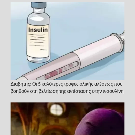
Διαβήτης: Οι 5 καλύτερες τροφές ολικής αλέσεως που
βοηθούν στη βελτίωση της αντίστασης στην ινσουλίνη