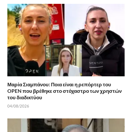
Μαρία Σιαμπάνου: Ποια είναι η ρεπόρτερ του
OPEN που βρέθηκε στο στόχαστρο των χρηστών
του διαδικτύου
04/08/2026