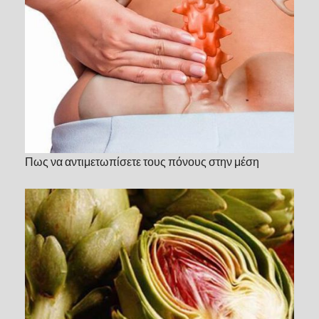
Πως να αντιμετωπίσετε τους πόνους στην μέση