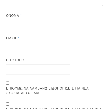
ΌΝΟΜΑ
*
EMAIL
*
ΙΣΤΌΤΟΠΟΣ
ΕΠΙΘΥΜΏ ΝΑ ΛΑΜΒΆΝΩ ΕΙΔΟΠΟΙΉΣΕΙΣ ΓΙΑ ΝΈΑ
ΣΧΌΛΙΑ ΜΈΣΩ EMAIL.