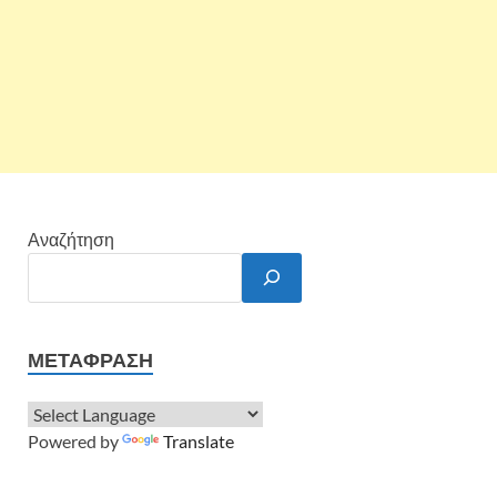
Αναζήτηση
ΜΕΤΆΦΡΑΣΗ
Powered by
Translate