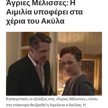
Άγριες Μέλισσες: Η
Αιμιλία υποφέρει στα
χέρια του Ακύλα
Καταιγιστικές οι εξελίξεις στις «Άγριες Μέλισσες», όπου
στο επίκεντρο θα βρεθεί η Αιμιλία κι ο Ακύλας. Η