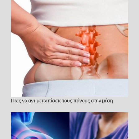
Πως να αντιμετωπίσετε τους πόνους στην μέση