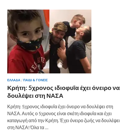
ΕΛΛΑΔΑ
/
ΠΑΙΔΊ & ΓΟΝΕΊΣ
Κρήτη: 5χρονος ιδιοφυΐα έχει όνειρο να
δουλέψει στη ΝΑΣΑ
Κρήτη: 5χρονος ιδιοφυΐα έχει όνειρο να δουλέψει στη
ΝΑΣΑ. Αυτός ο 5χρονος είναι σκέτη ιδιοφυΐα και έχει
καταγωγή από την Κρήτη. Έχει όνειρο ζωής να δουλέψει
στη ΝΑΣΑ! Όλα τα …