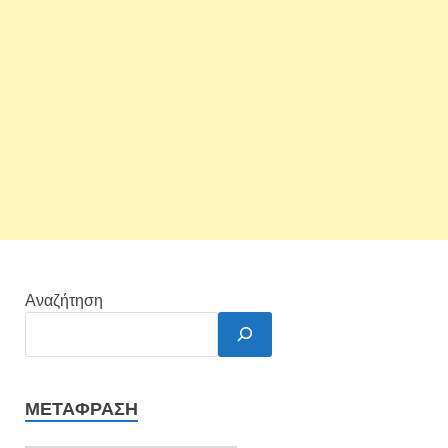
Αναζήτηση
ΜΕΤΆΦΡΑΣΗ