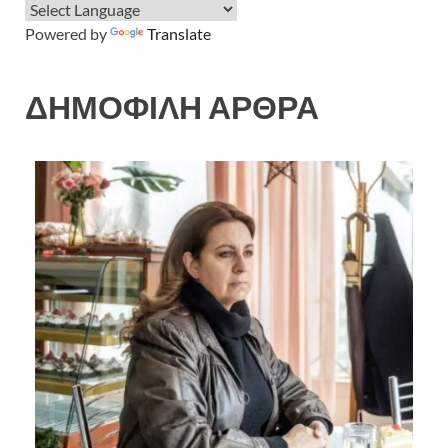
Powered by
Translate
ΔΗΜΟΦΙΛΗ ΑΡΘΡΑ