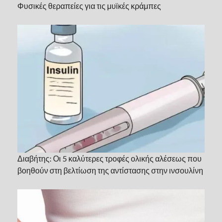
Φυσικές θεραπείες για τις μυϊκές κράμπες
Διαβήτης: Οι 5 καλύτερες τροφές ολικής αλέσεως που
βοηθούν στη βελτίωση της αντίστασης στην ινσουλίνη