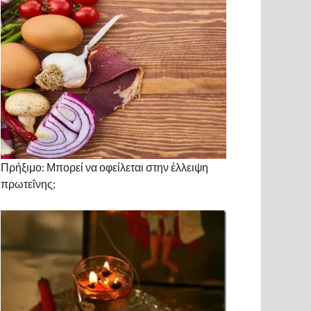
Πρήξιμο: Μπορεί να οφείλεται στην έλλειψη
πρωτεΐνης;