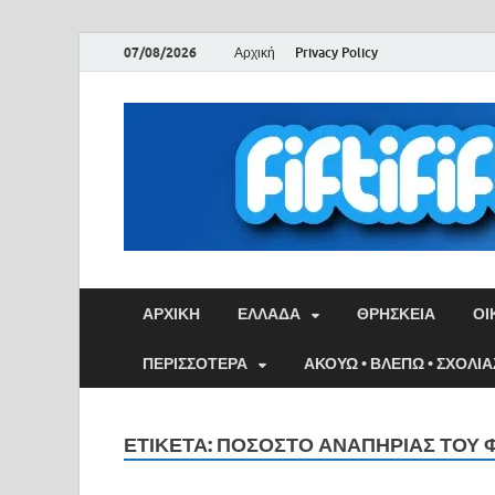
07/08/2026
Αρχική
Privacy Policy
ΑΡΧΙΚΉ
ΕΛΛΑΔΑ
ΘΡΗΣΚΕΙΑ
ΟΙ
ΠΕΡΙΣΣΟΤΕΡΑ
ΑΚΟΥΩ • ΒΛΕΠΩ • ΣΧΟΛΙ
ΕΤΙΚΈΤΑ:
ΠΟΣΟΣΤΌ ΑΝΑΠΗΡΊΑΣ ΤΟΥ 