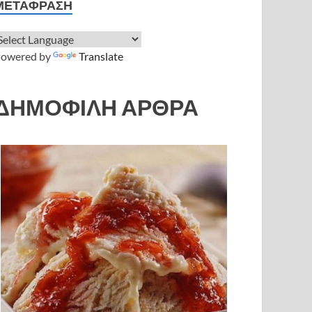
ΜΕΤΆΦΡΑΣΗ
owered by
Translate
ΔΗΜΟΦΙΛΗ ΑΡΘΡΑ