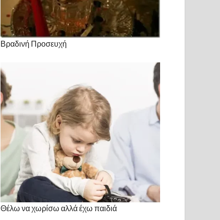
Βραδινή Προσευχή
Θέλω να χωρίσω αλλά έχω παιδιά