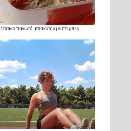
Σπιτικό παγωτό μπισκότου με πτι μπερ