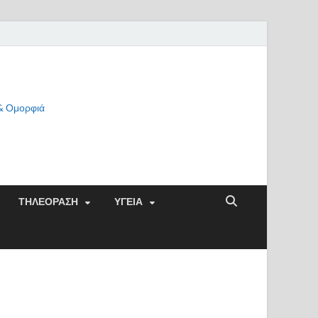
 & Ομορφιά
ΤΗΛΕΟΡΑΣΗ
ΥΓΕΙΑ