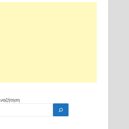
ναζήτηση