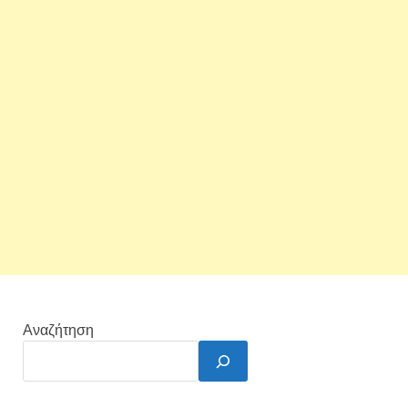
Αναζήτηση