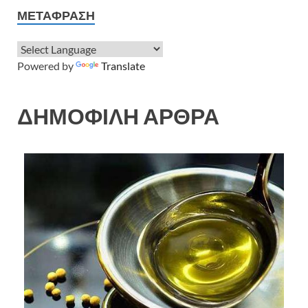
ΜΕΤΆΦΡΑΣΗ
Powered by
Translate
ΔΗΜΟΦΙΛΗ ΑΡΘΡΑ