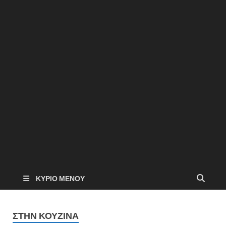
ΚΎΡΙΟ ΜΕΝΟΎ
ΣΤΗΝ ΚΟΥΖΙΝΑ