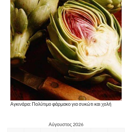
Αγκινάρα: Πολύτιμο φάρμακο για συκώτι και χολή
Αύγουστος 2026