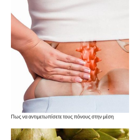
Πως να αντιμετωπίσετε τους πόνους στην μέση