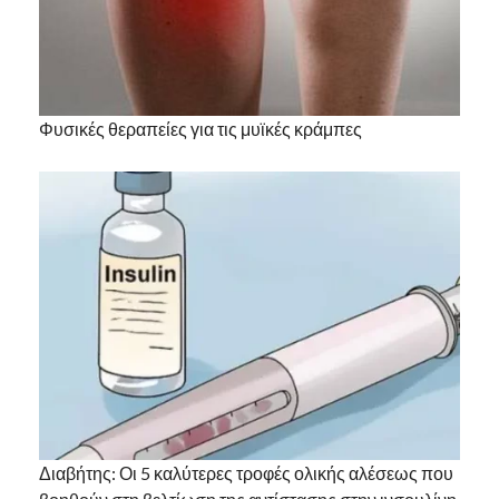
Φυσικές θεραπείες για τις μυϊκές κράμπες
Διαβήτης: Οι 5 καλύτερες τροφές ολικής αλέσεως που