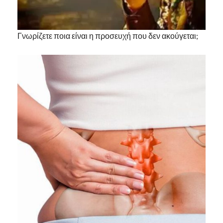
Γνωρίζετε ποια είναι η προσευχή που δεν ακούγεται;