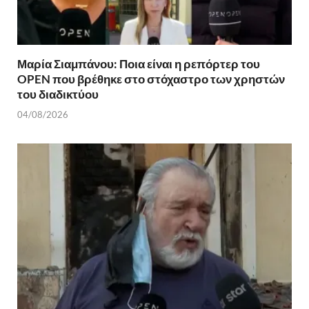
Μαρία Σιαμπάνου: Ποια είναι η ρεπόρτερ του
OPEN που βρέθηκε στο στόχαστρο των χρηστών
του διαδικτύου
04/08/2026