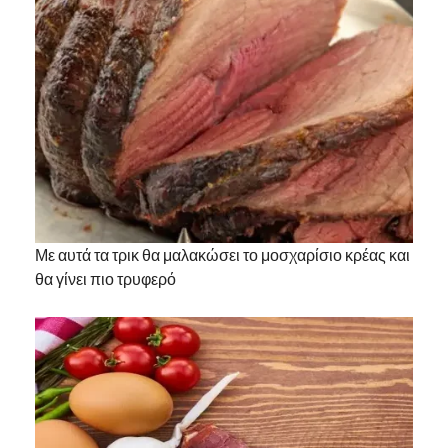
Με αυτά τα τρικ θα μαλακώσει το μοσχαρίσιο κρέας και
θα γίνει πιο τρυφερό