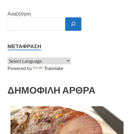
Αναζήτηση
ΜΕΤΆΦΡΑΣΗ
Powered by
Translate
ΔΗΜΟΦΙΛΗ ΑΡΘΡΑ