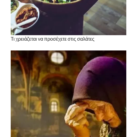
Τι χρειάζεται να προσέχετε στις σαλάτες