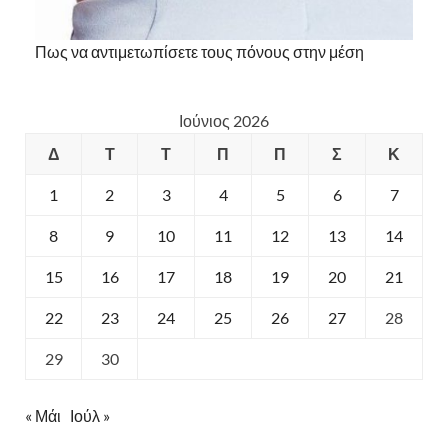
Πως να αντιμετωπίσετε τους πόνους στην μέση
Ιούνιος 2026
Δ
Τ
Τ
Π
Π
Σ
Κ
1
2
3
4
5
6
7
8
9
10
11
12
13
14
15
16
17
18
19
20
21
22
23
24
25
26
27
28
29
30
« Μάι
Ιούλ »