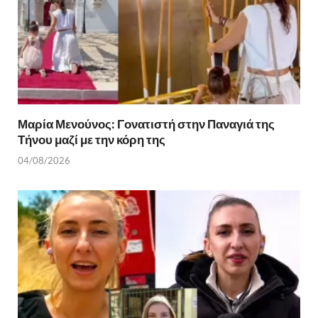
Μαρία Μενούνος: Γονατιστή στην Παναγιά της
Τήνου μαζί με την κόρη της
04/08/2026