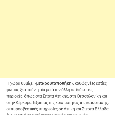
Η χώρα θυμίζει «
μπαρουταποθήκη
», καθώς νέες εστίες
φωτιάς ξεσπούν η μία μετά την άλλη σε διάφορες
περιοχές, όπως στα Σπάτα Αττικής, στη Θεσσαλονίκη και
στην Κέρκυρα. Εξαιτίας της κρισιμότητας της κατάστασης,
οι πυροσβεστικές υπηρεσίες σε Αττική και Στερεά Ελλάδα