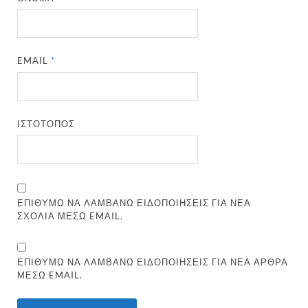
EMAIL
*
ΙΣΤΌΤΟΠΟΣ
ΕΠΙΘΥΜΏ ΝΑ ΛΑΜΒΆΝΩ ΕΙΔΟΠΟΙΉΣΕΙΣ ΓΙΑ ΝΈΑ
ΣΧΌΛΙΑ ΜΈΣΩ EMAIL.
ΕΠΙΘΥΜΏ ΝΑ ΛΑΜΒΆΝΩ ΕΙΔΟΠΟΙΉΣΕΙΣ ΓΙΑ ΝΈΑ ΆΡΘΡΑ
ΜΈΣΩ EMAIL.