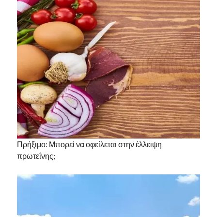
Πρήξιμο: Μπορεί να οφείλεται στην έλλειψη
πρωτεΐνης;