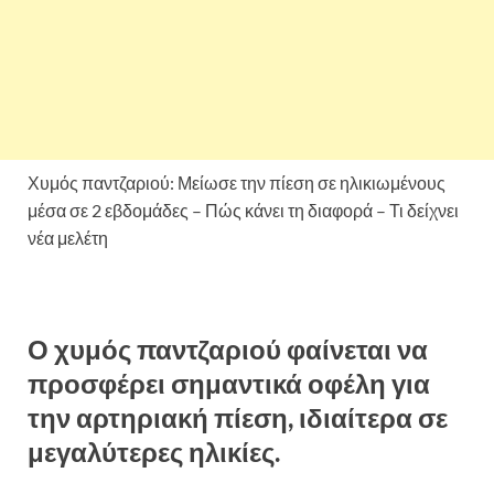
Χυμός παντζαριού: Μείωσε την πίεση σε ηλικιωμένους
μέσα σε 2 εβδομάδες – Πώς κάνει τη διαφορά – Τι δείχνει
νέα μελέτη
Ο χυμός παντζαριού φαίνεται να
προσφέρει σημαντικά οφέλη για
την αρτηριακή πίεση, ιδιαίτερα σε
μεγαλύτερες ηλικίες.