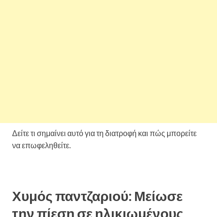
Δείτε τι σημαίνει αυτό για τη διατροφή και πώς μπορείτε
να επωφεληθείτε.
Χυμός παντζαριού: Μείωσε
την πίεση σε ηλικιωμένους