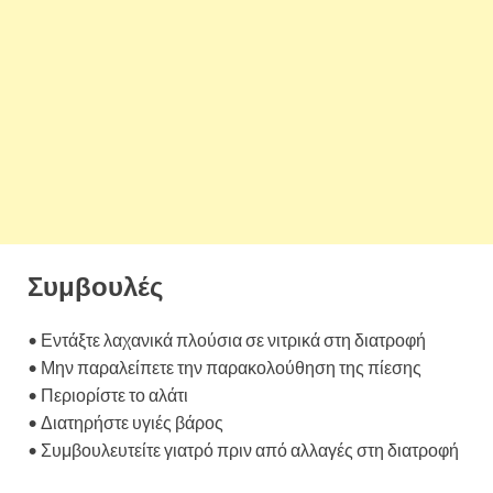
Συμβουλές
• Εντάξτε λαχανικά πλούσια σε νιτρικά στη διατροφή
• Μην παραλείπετε την παρακολούθηση της πίεσης
• Περιορίστε το αλάτι
• Διατηρήστε υγιές βάρος
• Συμβουλευτείτε γιατρό πριν από αλλαγές στη διατροφή