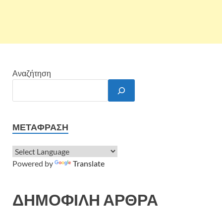
Αναζήτηση
ΜΕΤΆΦΡΑΣΗ
Powered by
Translate
ΔΗΜΟΦΙΛΗ ΑΡΘΡΑ