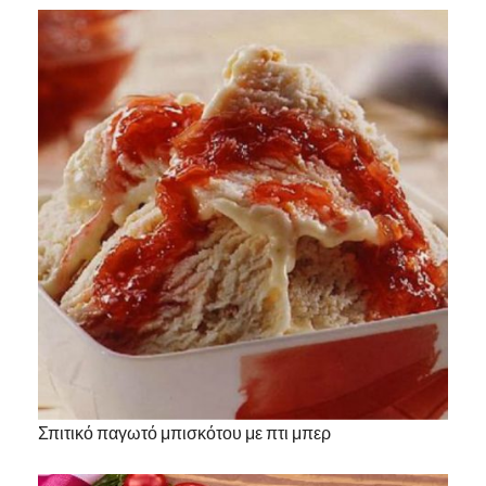
Σπιτικό παγωτό μπισκότου με πτι μπερ