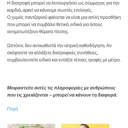
Η διατροφή μπορεί να λειτουργήσει ως σύμμαχος για την
καρδιά, αρκεί να κάνουμε σωστές επιλογές.
Ο χυμός παντζαριού φαίνεται να είναι μια απλή προσθήκη
που μπορεί να συμβάλει θετικά, ειδικά για όσους
αντιμετωπίζουν θέματα πίεσης.
Ωστόσο, δεν αντικαθιστά την ιατρική καθοδήγηση. Αν
σκέφτεστε να αλλάξετε διατροφικές συνήθειες,
συμβουλευτείτε ειδικό και εντάξτε τέτοιες τροφές με μέτρο.
Μοιραστείτε αυτές τις πληροφορίες με ανθρώπους
που τις χρειάζονται — μπορεί να κάνουν τη διαφορά.
Πηγή