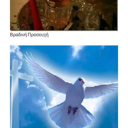
Βραδινή Προσευχή