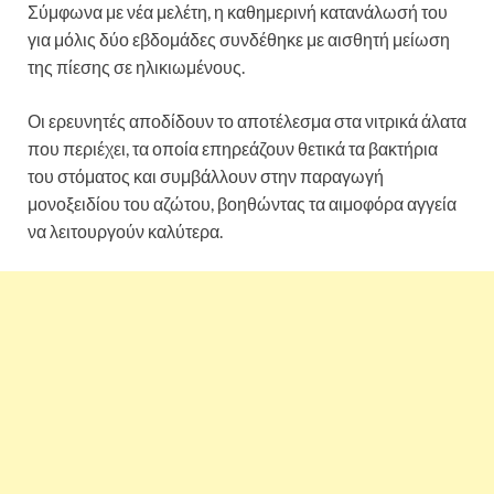
Σύμφωνα με νέα μελέτη, η καθημερινή κατανάλωσή του
για μόλις δύο εβδομάδες συνδέθηκε με αισθητή μείωση
της πίεσης σε ηλικιωμένους.
Οι ερευνητές αποδίδουν το αποτέλεσμα στα νιτρικά άλατα
που περιέχει, τα οποία επηρεάζουν θετικά τα βακτήρια
του στόματος και συμβάλλουν στην παραγωγή
μονοξειδίου του αζώτου, βοηθώντας τα αιμοφόρα αγγεία
να λειτουργούν καλύτερα.